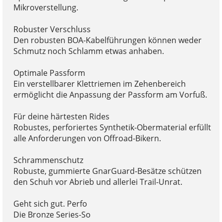
Mikroverstellung.
Robuster Verschluss
Den robusten BOA-Kabelführungen können weder
Schmutz noch Schlamm etwas anhaben.
Optimale Passform
Ein verstellbarer Klettriemen im Zehenbereich
ermöglicht die Anpassung der Passform am Vorfuß.
Für deine härtesten Rides
Robustes, perforiertes Synthetik-Obermaterial erfüllt
alle Anforderungen von Offroad-Bikern.
Schrammenschutz
Robuste, gummierte GnarGuard-Besätze schützen
den Schuh vor Abrieb und allerlei Trail-Unrat.
Geht sich gut. Perfo
Die Bronze Series-So