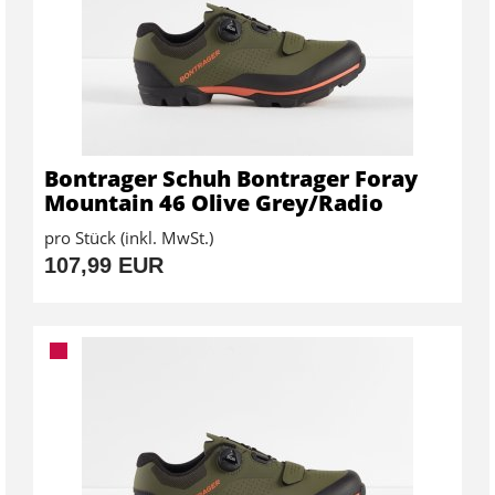
Bontrager Schuh Bontrager Foray
Mountain 46 Olive Grey/Radio
pro Stück (inkl. MwSt.)
107,99 EUR