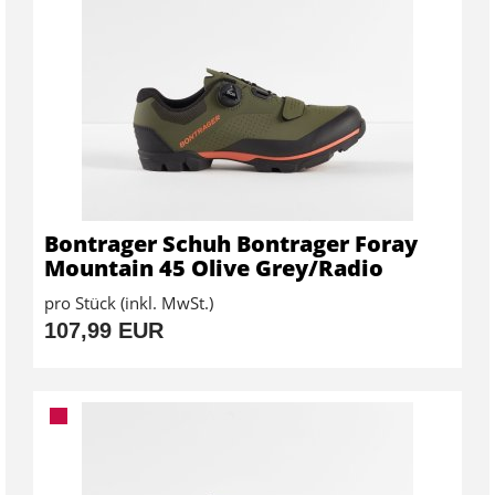
Bontrager Schuh Bontrager Foray
Mountain 45 Olive Grey/Radio
pro Stück (inkl. MwSt.)
107,99 EUR