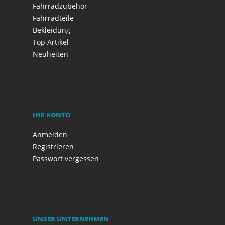
Fahrradzubehör
Fahrradteile
Bekleidung
Top Artikel
Neuheiten
IHR KONTO
Anmelden
Registrieren
Passwort vergessen
UNSER UNTERNEHMEN