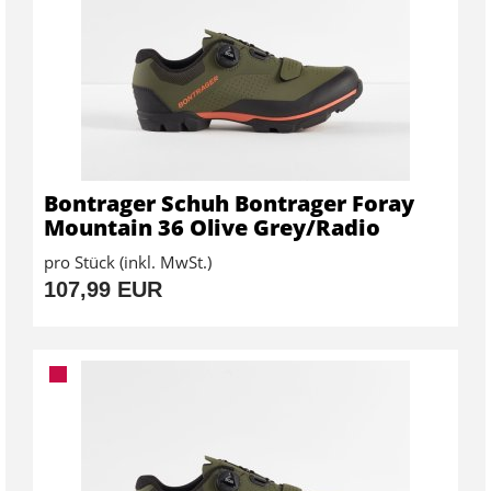
Bontrager Schuh Bontrager Foray
Mountain 36 Olive Grey/Radio
pro Stück (inkl. MwSt.)
107,99 EUR