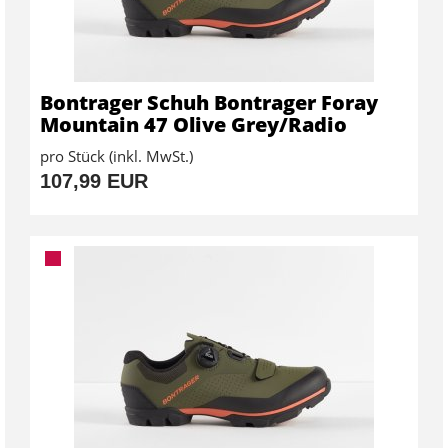
Bontrager Schuh Bontrager Foray
Mountain 47 Olive Grey/Radio
pro Stück (inkl. MwSt.)
107,99 EUR