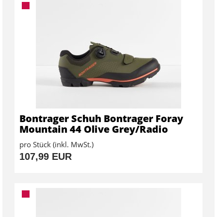
Bontrager Schuh Bontrager Foray
Mountain 44 Olive Grey/Radio
pro Stück (inkl. MwSt.)
107,99 EUR