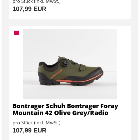
pro Stück (inkl. MwSt.)
107,99 EUR
Bontrager Schuh Bontrager Foray
Mountain 42 Olive Grey/Radio
pro Stück (inkl. MwSt.)
107,99 EUR