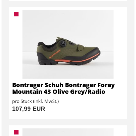
Bontrager Schuh Bontrager Foray
Mountain 43 Olive Grey/Radio
pro Stück (inkl. MwSt.)
107,99 EUR