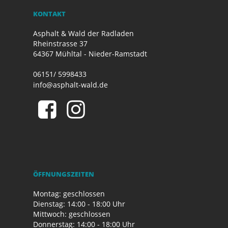
KONTAKT
Asphalt & Wald der Radladen
Rheinstrasse 37
64367 Mühltal - Nieder-Ramstadt
06151/ 5998433
info@asphalt-wald.de
ÖFFNUNGSZEITEN
Montag: geschlossen
Dienstag: 14:00 - 18:00 Uhr
Mittwoch: geschlossen
Donnerstag: 14:00 - 18:00 Uhr