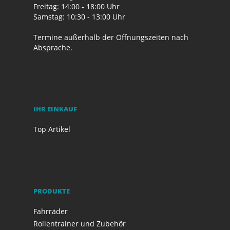
Freitag: 14:00 - 18:00 Uhr
Samstag: 10:30 - 13:00 Uhr
Termine außerhalb der Öffnungszeiten nach
Absprache.
IHR EINKAUF
Top Artikel
PRODUKTE
Fahrräder
Rollentrainer und Zubehör