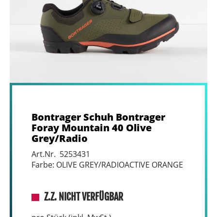
Bontrager Schuh Bontrager
Foray Mountain 40 Olive
Grey/Radio
Art.Nr. 5253431
Farbe: OLIVE GREY/RADIOACTIVE ORANGE
Z.Z. NICHT VERFÜGBAR