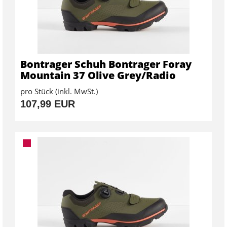
Bontrager Schuh Bontrager Foray
Mountain 37 Olive Grey/Radio
pro Stück (inkl. MwSt.)
107,99 EUR