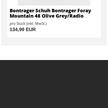
Bontrager Schuh Bontrager Foray
Mountain 48 Olive Grey/Radio
pro Stück (inkl. MwSt.)
134,99 EUR