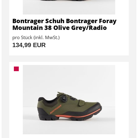
Bontrager Schuh Bontrager Foray
Mountain 38 Olive Grey/Radio
pro Stück (inkl. MwSt.)
134,99 EUR