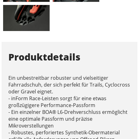
Produktdetails
Ein unbestreitbar robuster und vielseitiger
Fahrradschuh, der sich perfekt für Trails, Cyclocross
oder Gravel eignet.
- inForm Race-Leisten sorgt für eine etwas
großzügigere Performance-Passform
- Ein einzelner BOA® L6-Drehverschluss ermöglicht
eine optimale Passform und präzise
Mikroverstellungen
- Robustes, perforiertes Synthetik-Obermaterial