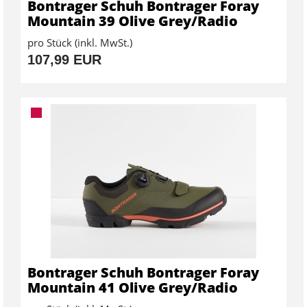
Bontrager Schuh Bontrager Foray
Mountain 39 Olive Grey/Radio
pro Stück (inkl. MwSt.)
107,99 EUR
Bontrager Schuh Bontrager Foray
Mountain 41 Olive Grey/Radio