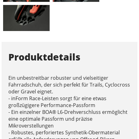
Produktdetails
Ein unbestreitbar robuster und vielseitiger
Fahrradschuh, der sich perfekt für Trails, Cyclocross
oder Gravel eignet.
- inForm Race-Leisten sorgt für eine etwas
großzügigere Performance-Passform
- Ein einzelner BOA® L6-Drehverschluss ermöglicht
eine optimale Passform und präzise
Mikroverstellungen
- Robustes, perforiertes Synthetik-Obermaterial