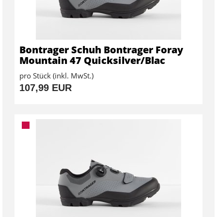
Bontrager Schuh Bontrager Foray
Mountain 47 Quicksilver/Blac
pro Stück (inkl. MwSt.)
107,99 EUR