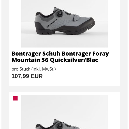
Bontrager Schuh Bontrager Foray
Mountain 36 Quicksilver/Blac
pro Stück (inkl. MwSt.)
107,99 EUR