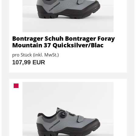
Bontrager Schuh Bontrager Foray
Mountain 37 Quicksilver/Blac
pro Stück (inkl. MwSt.)
107,99 EUR