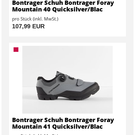
Bontrager Schuh Bontrager Foray
Mountain 40 Quicksilver/Blac
pro Stück (inkl. MwSt.)
107,99 EUR
Bontrager Schuh Bontrager Foray
Mountain 41 Quicksilver/Blac