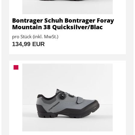
Bontrager Schuh Bontrager Foray
Mountain 38 Quicksilver/Blac
pro Stück (inkl. MwSt.)
134,99 EUR