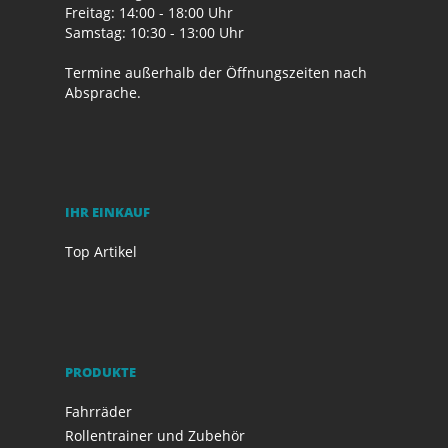
Freitag: 14:00 - 18:00 Uhr
Samstag: 10:30 - 13:00 Uhr
Termine außerhalb der Öffnungszeiten nach
Absprache.
IHR EINKAUF
Top Artikel
PRODUKTE
Fahrräder
Rollentrainer und Zubehör