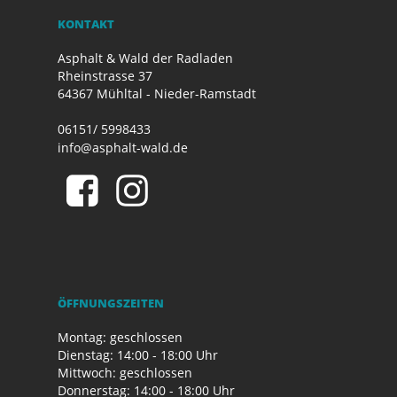
KONTAKT
Asphalt & Wald der Radladen
Rheinstrasse 37
64367 Mühltal - Nieder-Ramstadt
06151/ 5998433
info@asphalt-wald.de
ÖFFNUNGSZEITEN
Montag: geschlossen
Dienstag: 14:00 - 18:00 Uhr
Mittwoch: geschlossen
Donnerstag: 14:00 - 18:00 Uhr