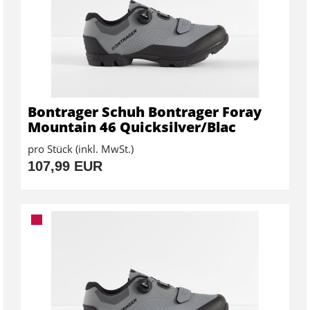
Bontrager Schuh Bontrager Foray
Mountain 46 Quicksilver/Blac
pro Stück (inkl. MwSt.)
107,99 EUR