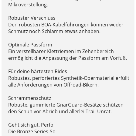
Mikroverstellung.
Robuster Verschluss
Den robusten BOA-Kabelführungen können weder
Schmutz noch Schlamm etwas anhaben.
Optimale Passform
Ein verstellbarer Klettriemen im Zehenbereich
ermöglicht die Anpassung der Passform am Vorfuß.
Für deine härtesten Rides
Robustes, perforiertes Synthetik-Obermaterial erfüllt
alle Anforderungen von Offroad-Bikern.
Schrammenschutz
Robuste, gummierte GnarGuard-Besätze schützen
den Schuh vor Abrieb und allerlei Trail-Unrat.
Geht sich gut. Perfo
Die Bronze Series-So