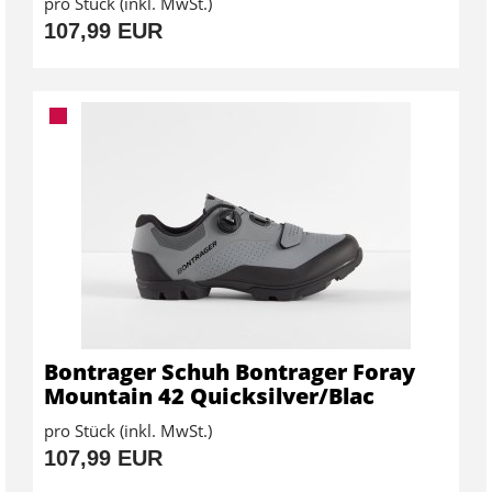
pro Stück (inkl. MwSt.)
107,99 EUR
Bontrager Schuh Bontrager Foray
Mountain 42 Quicksilver/Blac
pro Stück (inkl. MwSt.)
107,99 EUR