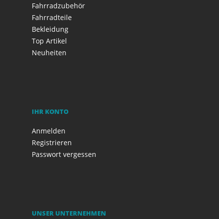
Fahrradzubehör
Fahrradteile
Bekleidung
Top Artikel
Neuheiten
IHR KONTO
Anmelden
Registrieren
Passwort vergessen
UNSER UNTERNEHMEN