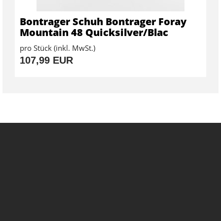
Bontrager Schuh Bontrager Foray
Mountain 48 Quicksilver/Blac
pro Stück (inkl. MwSt.)
107,99 EUR