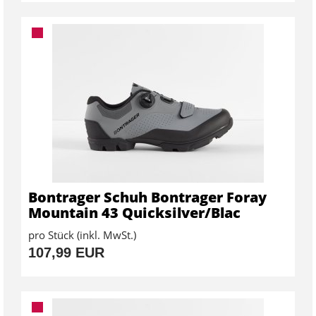
Bontrager Schuh Bontrager Foray
Mountain 43 Quicksilver/Blac
pro Stück (inkl. MwSt.)
107,99 EUR