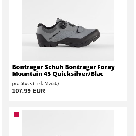
Bontrager Schuh Bontrager Foray
Mountain 45 Quicksilver/Blac
pro Stück (inkl. MwSt.)
107,99 EUR