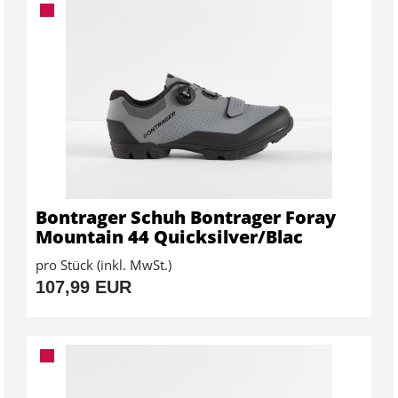
Bontrager Schuh Bontrager Foray
Mountain 44 Quicksilver/Blac
pro Stück (inkl. MwSt.)
107,99 EUR