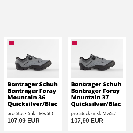
Bontrager Schuh
Bontrager Schuh
Bontrager Foray
Bontrager Foray
Mountain 36
Mountain 37
Quicksilver/Blac
Quicksilver/Blac
pro Stück (inkl. MwSt.)
pro Stück (inkl. MwSt.)
107,99 EUR
107,99 EUR