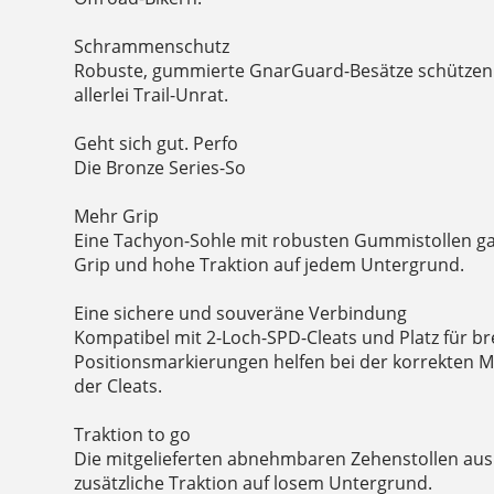
Schrammenschutz
Robuste, gummierte GnarGuard-Besätze schützen
allerlei Trail-Unrat.
Geht sich gut. Perfo
Die Bronze Series-So
Mehr Grip
Eine Tachyon-Sohle mit robusten Gummistollen g
Grip und hohe Traktion auf jedem Untergrund.
Eine sichere und souveräne Verbindung
Kompatibel mit 2-Loch-SPD-Cleats und Platz für bre
Positionsmarkierungen helfen bei der korrekten 
der Cleats.
Traktion to go
Die mitgelieferten abnehmbaren Zehenstollen aus
zusätzliche Traktion auf losem Untergrund.