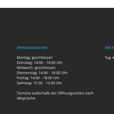
ÖFFNUNGSZEITEN
IHR 
Montag: geschlossen
Top A
Dienstag: 14:00 - 18:00 Uhr
Mittwoch: geschlossen
Donnerstag: 14:00 - 18:00 Uhr
Freitag: 14:00 - 18:00 Uhr
Samstag: 10:30 - 13:00 Uhr
Termine außerhalb der Öffnungszeiten nach
Absprache.