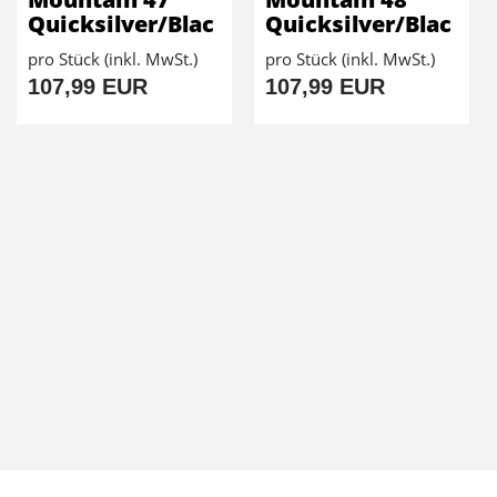
Quicksilver/Blac
Quicksilver/Blac
pro Stück (inkl. MwSt.)
pro Stück (inkl. MwSt.)
107,99 EUR
107,99 EUR