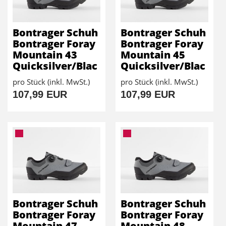
Bontrager Schuh
Bontrager Schuh
Bontrager Foray
Bontrager Foray
Mountain 43
Mountain 45
Quicksilver/Blac
Quicksilver/Blac
pro Stück (inkl. MwSt.)
pro Stück (inkl. MwSt.)
107,99 EUR
107,99 EUR
Bontrager Schuh
Bontrager Schuh
Bontrager Foray
Bontrager Foray
Mountain 47
Mountain 48