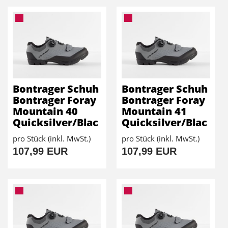
Bontrager Schuh
Bontrager Schuh
Bontrager Foray
Bontrager Foray
Mountain 40
Mountain 41
Quicksilver/Blac
Quicksilver/Blac
pro Stück (inkl. MwSt.)
pro Stück (inkl. MwSt.)
107,99 EUR
107,99 EUR