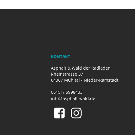
KONTAKT
Asphalt & Wald der Radladen
Rheinstrasse 37
64367 Mühltal - Nieder-Ramstadt
06151/ 5998433
info@asphalt-wald.de