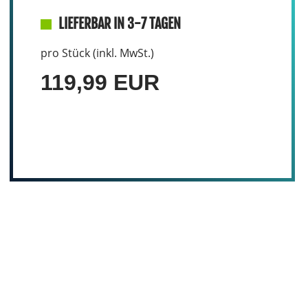
LIEFERBAR IN 3-7 TAGEN
pro Stück (inkl. MwSt.)
119,99 EUR