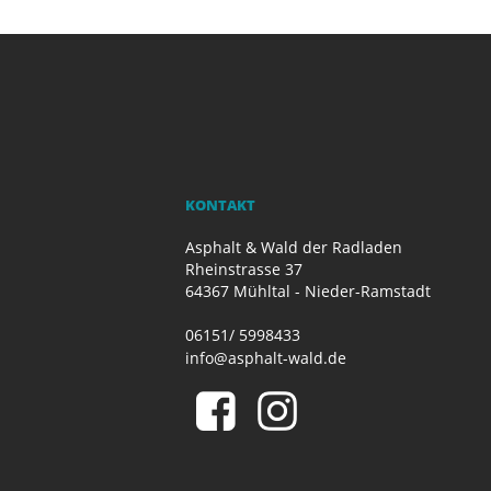
KONTAKT
Asphalt & Wald der Radladen
Rheinstrasse 37
64367 Mühltal - Nieder-Ramstadt
06151/ 5998433
info@asphalt-wald.de