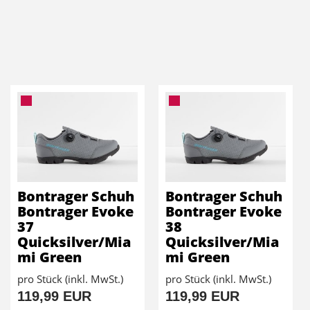
Bontrager Schuh
Bontrager Schuh
Bontrager Evoke
Bontrager Evoke
37
38
Quicksilver/Mia
Quicksilver/Mia
mi Green
mi Green
pro Stück (inkl. MwSt.)
pro Stück (inkl. MwSt.)
119,99 EUR
119,99 EUR