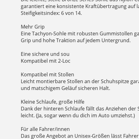
garantiert eine konsistente Kraftübertragung auf 
Steifigkeitsindex: 6 von 14.
Mehr Grip
Eine Tachyon-Sohle mit robusten Gummistollen g
Grip und hohe Traktion auf jedem Untergrund.
Eine sichere und sou
Kompatibel mit 2-Loc
Kompatibel mit Stollen
Leicht montierbare Stollen an der Schuhspitze gara
und matschigem Geläuf sicheren Halt.
Kleine Schlaufe, große Hilfe
Dank der hinteren Schlaufe fällt das Anziehen der 
leicht. (Ja, sogar wenn du dich im Auto umziehst.)
Für alle Fahrer/innen
Das große Angebot an Unisex-Größen lässt Fahrer