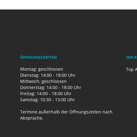
ÖFFNUNGSZEITEN
IHR 
Montag: geschlossen
Top A
Dienstag: 14:00 - 18:00 Uhr
Mittwoch: geschlossen
Donnerstag: 14:00 - 18:00 Uhr
Freitag: 14:00 - 18:00 Uhr
Samstag: 10:30 - 13:00 Uhr
Termine außerhalb der Öffnungszeiten nach
Absprache.