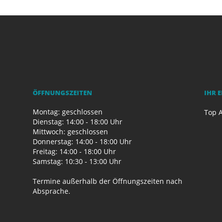
ÖFFNUNGSZEITEN
IHR 
Montag: geschlossen
Top A
Dienstag: 14:00 - 18:00 Uhr
Mittwoch: geschlossen
Donnerstag: 14:00 - 18:00 Uhr
Freitag: 14:00 - 18:00 Uhr
Samstag: 10:30 - 13:00 Uhr
Termine außerhalb der Öffnungszeiten nach
Absprache.