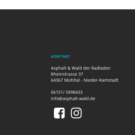
KONTAKT
Asphalt & Wald der Radladen
Rheinstrasse 37
64367 Mühltal - Nieder-Ramstadt
06151/ 5998433
info@asphalt-wald.de