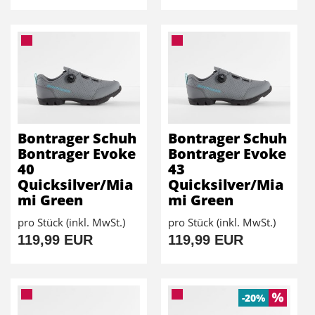
Bontrager Schuh
Bontrager Schuh
Bontrager Evoke
Bontrager Evoke
40
43
Quicksilver/Mia
Quicksilver/Mia
mi Green
mi Green
pro Stück (inkl. MwSt.)
pro Stück (inkl. MwSt.)
119,99 EUR
119,99 EUR
-20%