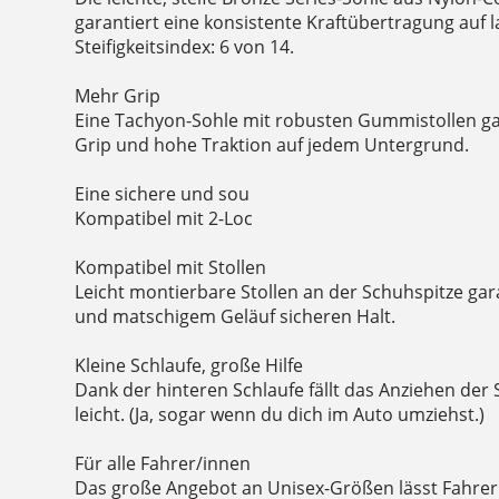
garantiert eine konsistente Kraftübertragung auf 
Steifigkeitsindex: 6 von 14.
Mehr Grip
Eine Tachyon-Sohle mit robusten Gummistollen g
Grip und hohe Traktion auf jedem Untergrund.
Eine sichere und sou
Kompatibel mit 2-Loc
Kompatibel mit Stollen
Leicht montierbare Stollen an der Schuhspitze gara
und matschigem Geläuf sicheren Halt.
Kleine Schlaufe, große Hilfe
Dank der hinteren Schlaufe fällt das Anziehen der 
leicht. (Ja, sogar wenn du dich im Auto umziehst.)
Für alle Fahrer/innen
Das große Angebot an Unisex-Größen lässt Fahrer