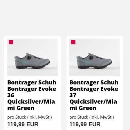
Bontrager Schuh
Bontrager Schuh
Bontrager Evoke
Bontrager Evoke
36
37
Quicksilver/Mia
Quicksilver/Mia
mi Green
mi Green
pro Stück (inkl. MwSt.)
pro Stück (inkl. MwSt.)
119,99 EUR
119,99 EUR