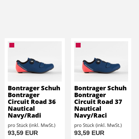
Bontrager Schuh
Bontrager Schuh
Bontrager
Bontrager
Circuit Road 36
Circuit Road 37
Nautical
Nautical
Navy/Radi
Navy/Raci
pro Stück (inkl. MwSt.)
pro Stück (inkl. MwSt.)
93,59 EUR
93,59 EUR