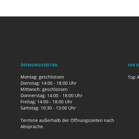
ÖFFNUNGSZEITEN
IHR 
Montag: geschlossen
Top A
Dienstag: 14:00 - 18:00 Uhr
Mittwoch: geschlossen
Donnerstag: 14:00 - 18:00 Uhr
Freitag: 14:00 - 18:00 Uhr
Samstag: 10:30 - 13:00 Uhr
Termine außerhalb der Öffnungszeiten nach
Absprache.