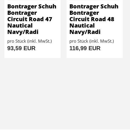
Bontrager Schuh
Bontrager Schuh
Bontrager
Bontrager
Circuit Road 47
Circuit Road 48
Nautical
Nautical
Navy/Radi
Navy/Radi
pro Stück (inkl. MwSt.)
pro Stück (inkl. MwSt.)
93,59 EUR
116,99 EUR