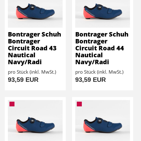
Bontrager Schuh
Bontrager Schuh
Bontrager
Bontrager
Circuit Road 43
Circuit Road 44
Nautical
Nautical
Navy/Radi
Navy/Radi
pro Stück (inkl. MwSt.)
pro Stück (inkl. MwSt.)
93,59 EUR
93,59 EUR