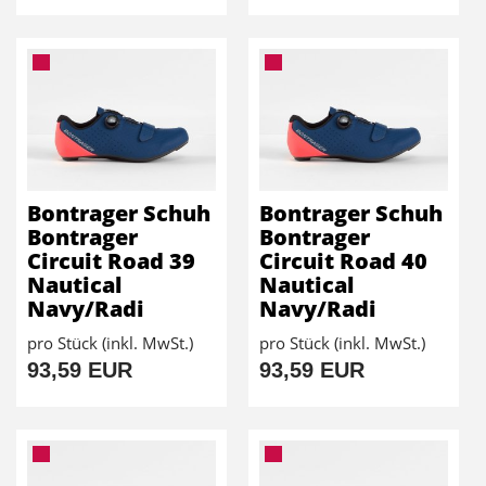
Bontrager Schuh
Bontrager Schuh
Bontrager
Bontrager
Circuit Road 39
Circuit Road 40
Nautical
Nautical
Navy/Radi
Navy/Radi
pro Stück (inkl. MwSt.)
pro Stück (inkl. MwSt.)
93,59 EUR
93,59 EUR