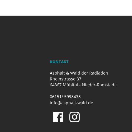
KONTAKT
Asphalt & Wald der Radladen
Rheinstrasse 37
64367 Mühltal - Nieder-Ramstadt
06151/ 5998433
info@asphalt-wald.de