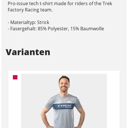
Pro-issue tech t-shirt made for riders of the Trek
Factory Racing team.
- Materialtyp: Strick
- Fasergehalt: 85% Polyester, 15% Baumwolle
Varianten