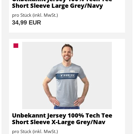
Short Sleeve Large Grey/Navy
pro Stück (inkl. MwSt.)
34,99 EUR
Unbekannt Jersey 100% Tech Tee
Short Sleeve X-Large Grey/Nav
pro Stück (inkl. MwSt.)