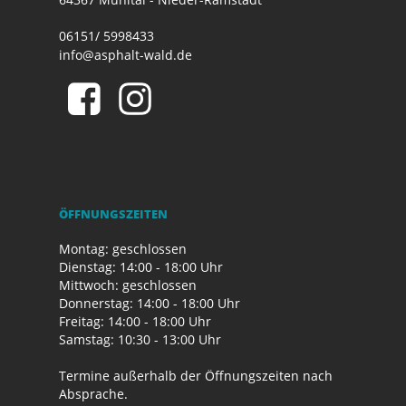
06151/ 5998433
info@asphalt-wald.de
ÖFFNUNGSZEITEN
Montag: geschlossen
Dienstag: 14:00 - 18:00 Uhr
Mittwoch: geschlossen
Donnerstag: 14:00 - 18:00 Uhr
Freitag: 14:00 - 18:00 Uhr
Samstag: 10:30 - 13:00 Uhr
Termine außerhalb der Öffnungszeiten nach
Absprache.