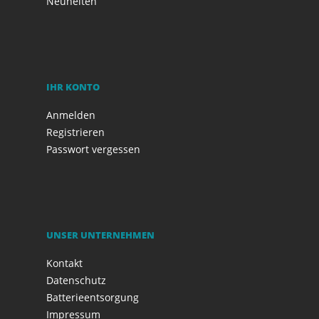
Neuheiten
IHR KONTO
Anmelden
Registrieren
Passwort vergessen
UNSER UNTERNEHMEN
Kontakt
Datenschutz
Batterieentsorgung
Impressum