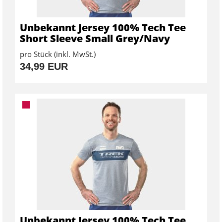
Unbekannt Jersey 100% Tech Tee
Short Sleeve Small Grey/Navy
pro Stück (inkl. MwSt.)
34,99 EUR
Unbekannt Jersey 100% Tech Tee