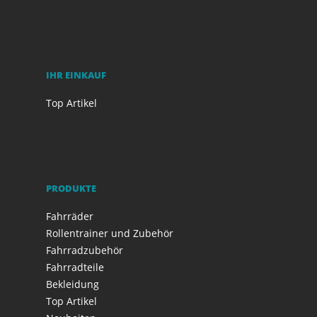
IHR EINKAUF
Top Artikel
PRODUKTE
Fahrräder
Rollentrainer und Zubehör
Fahrradzubehör
Fahrradteile
Bekleidung
Top Artikel