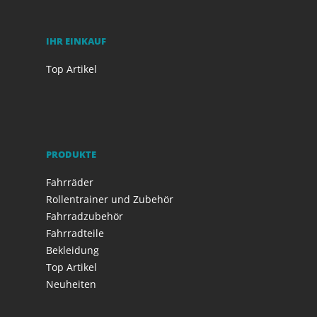
IHR EINKAUF
Top Artikel
PRODUKTE
Fahrräder
Rollentrainer und Zubehör
Fahrradzubehör
Fahrradteile
Bekleidung
Top Artikel
Neuheiten