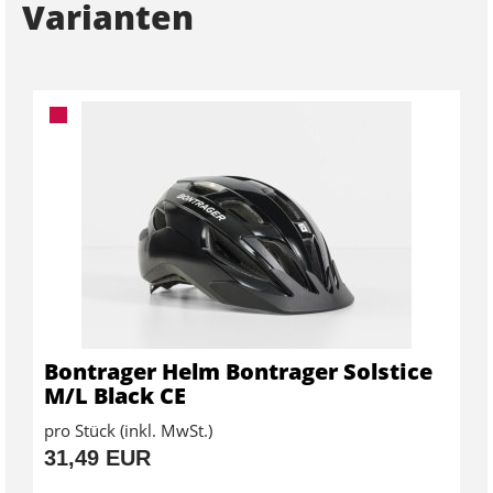
Varianten
Bontrager Helm Bontrager Solstice
M/L Black CE
pro Stück (inkl. MwSt.)
31,49 EUR