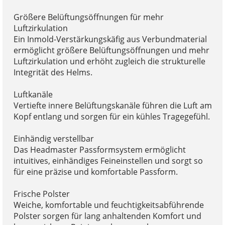
Größere Belüftungsöffnungen für mehr
Luftzirkulation
Ein Inmold-Verstärkungskäfig aus Verbundmaterial
ermöglicht größere Belüftungsöffnungen und mehr
Luftzirkulation und erhöht zugleich die strukturelle
Integrität des Helms.
Luftkanäle
Vertiefte innere Belüftungskanäle führen die Luft am
Kopf entlang und sorgen für ein kühles Tragegefühl.
Einhändig verstellbar
Das Headmaster Passformsystem ermöglicht
intuitives, einhändiges Feineinstellen und sorgt so
für eine präzise und komfortable Passform.
Frische Polster
Weiche, komfortable und feuchtigkeitsabführende
Polster sorgen für lang anhaltenden Komfort und