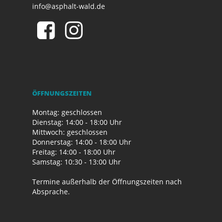
info@asphalt-wald.de
ÖFFNUNGSZEITEN
Montag: geschlossen
Dienstag: 14:00 - 18:00 Uhr
Mittwoch: geschlossen
Donnerstag: 14:00 - 18:00 Uhr
Freitag: 14:00 - 18:00 Uhr
Samstag: 10:30 - 13:00 Uhr
Termine außerhalb der Öffnungszeiten nach
Absprache.