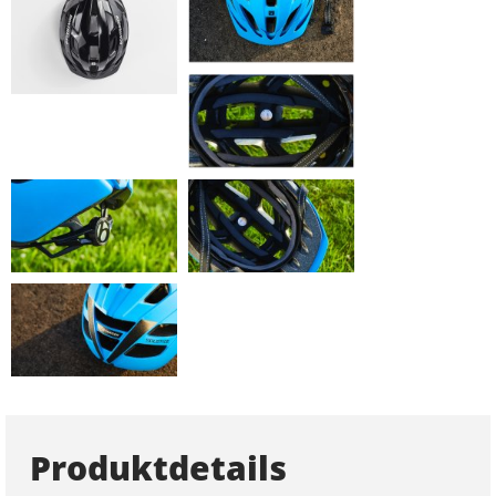
Produktdetails