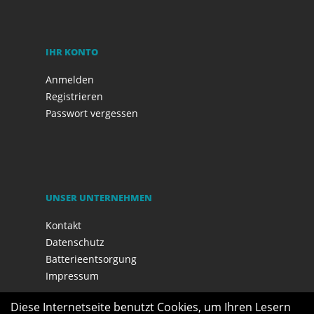
IHR KONTO
Anmelden
Registrieren
Passwort vergessen
UNSER UNTERNEHMEN
Kontakt
Datenschutz
Batterieentsorgung
Impressum
Diese Internetseite benutzt Cookies, um Ihren Lesern