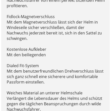
Nachwuchsfahrer von einem perfekt sitzenden Helm
profitieren.
Fidlock-Magnetverschluss
Mit dem Magnetverschluss lässt sich der Helm in
Windeseile sicher verschließen, damit der
Nachwuchs jederzeit bereit ist, sich in den Sattel zu
schwingen.
Kostenlose Aufkleber
Mit den beiliegenden
Dialed Fit-System
Mit dem benutzerfreundlichen Drehverschluss lässt
sich ganz schnell eine sicherere und komfortable
Passform einstellen.
Weiches Material an unterer Helmschale
Verlängert die Lebensdauer des Helms und schützt
gegen die täglichen Beanspruchungen durch wilde
Nachwuchsfahrer.