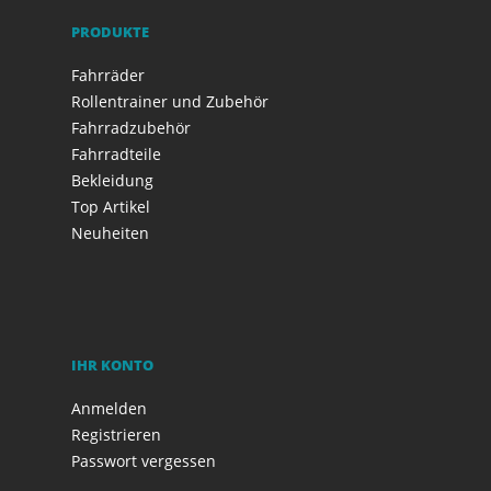
PRODUKTE
Fahrräder
Rollentrainer und Zubehör
Fahrradzubehör
Fahrradteile
Bekleidung
Top Artikel
Neuheiten
IHR KONTO
Anmelden
Registrieren
Passwort vergessen