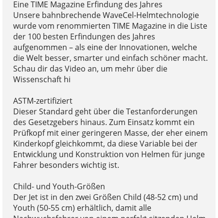
Eine TIME Magazine Erfindung des Jahres
Unsere bahnbrechende WaveCel-Helmtechnologie
wurde vom renommierten TIME Magazine in die Liste
der 100 besten Erfindungen des Jahres
aufgenommen – als eine der Innovationen, welche
die Welt besser, smarter und einfach schöner macht.
Schau dir das Video an, um mehr über die
Wissenschaft hi
ASTM-zertifiziert
Dieser Standard geht über die Testanforderungen
des Gesetzgebers hinaus. Zum Einsatz kommt ein
Prüfkopf mit einer geringeren Masse, der eher einem
Kinderkopf gleichkommt, da diese Variable bei der
Entwicklung und Konstruktion von Helmen für junge
Fahrer besonders wichtig ist.
Child- und Youth-Größen
Der Jet ist in den zwei Größen Child (48-52 cm) und
Youth (50-55 cm) erhältlich, damit alle