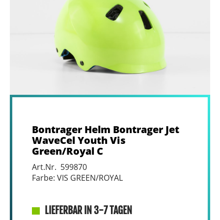
Bontrager Helm Bontrager Jet
WaveCel Youth Vis
Green/Royal C
Art.Nr. 599870
Farbe: VIS GREEN/ROYAL
LIEFERBAR IN 3-7 TAGEN