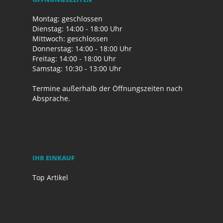
Montag: geschlossen
Dienstag: 14:00 - 18:00 Uhr
Mittwoch: geschlossen
Donnerstag: 14:00 - 18:00 Uhr
Freitag: 14:00 - 18:00 Uhr
Samstag: 10:30 - 13:00 Uhr
Termine außerhalb der Öffnungszeiten nach
Absprache.
IHR EINKAUF
Top Artikel