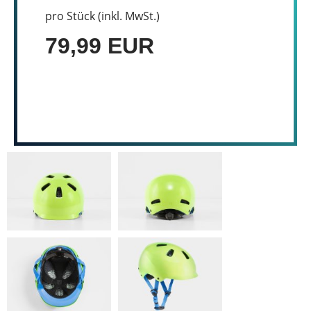
pro Stück (inkl. MwSt.)
79,99 EUR