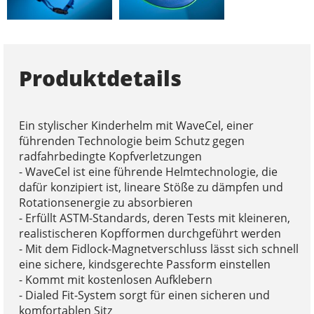
Produktdetails
Ein stylischer Kinderhelm mit WaveCel, einer
führenden Technologie beim Schutz gegen
radfahrbedingte Kopfverletzungen
- WaveCel ist eine führende Helmtechnologie, die
dafür konzipiert ist, lineare Stöße zu dämpfen und
Rotationsenergie zu absorbieren
- Erfüllt ASTM-Standards, deren Tests mit kleineren,
realistischeren Kopfformen durchgeführt werden
- Mit dem Fidlock-Magnetverschluss lässt sich schnell
eine sichere, kindsgerechte Passform einstellen
- Kommt mit kostenlosen Aufklebern
- Dialed Fit-System sorgt für einen sicheren und
komfortablen Sitz