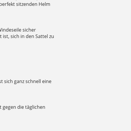
 perfekt sitzenden Helm
indeseile sicher
ist, sich in den Sattel zu
 sich ganz schnell eine
 gegen die täglichen
S