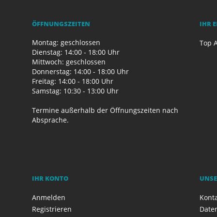
ÖFFNUNGSZEITEN
IHR 
Montag: geschlossen
Top A
Dienstag: 14:00 - 18:00 Uhr
Mittwoch: geschlossen
Donnerstag: 14:00 - 18:00 Uhr
Freitag: 14:00 - 18:00 Uhr
Samstag: 10:30 - 13:00 Uhr
Termine außerhalb der Öffnungszeiten nach
Absprache.
IHR KONTO
UNSE
Anmelden
Kont
Registrieren
Date