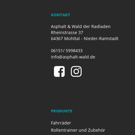
KONTAKT
Asphalt & Wald der Radladen
Rheinstrasse 37
64367 Mühltal - Nieder-Ramstadt
06151/ 5998433
info@asphalt-wald.de
PRODUKTE
Fahrräder
Rollentrainer und Zubehör