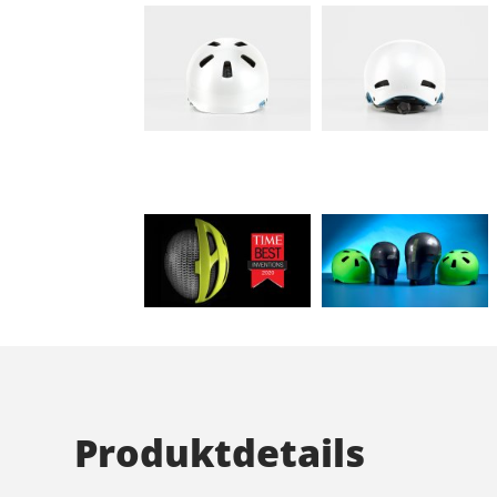
Produktdetails