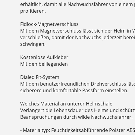
erhältlich, damit alle Nachwuchsfahrer von einem
profitieren.
Fidlock-Magnetverschluss
Mit dem Magnetverschluss lässt sich der Helm in W
verschließen, damit der Nachwuchs jederzeit bereit 
schwingen.
Kostenlose Aufkleber
Mit den beiliegenden
Dialed Fit-System
Mit dem benutzerfreundlichen Drehverschluss lässt
sicherere und komfortable Passform einstellen.
Weiches Material an unterer Helmschale
Verlängert die Lebensdauer des Helms und schützt
Beanspruchungen durch wilde Nachwuchsfahrer.
- Materialtyp: Feuchtigkeitsabführende Polster AB