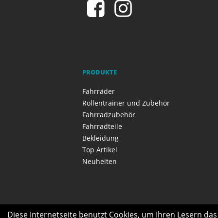
PRODUKTE
Fahrräder
Rollentrainer und Zubehör
Fahrradzubehör
Fahrradteile
Bekleidung
Top Artikel
Neuheiten
Diese Internetseite benutzt Cookies, um Ihren Lesern da