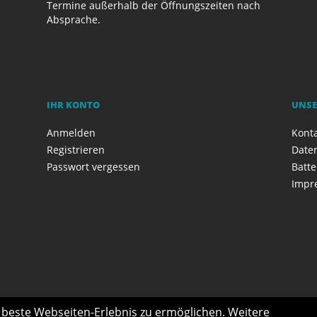
Termine außerhalb der Öffnungszeiten nach
Absprache.
IHR KONTO
UNSE
Anmelden
Kont
Registrieren
Date
Passwort vergessen
Batte
Impr
s beste Webseiten-Erlebnis zu ermöglichen. Weitere