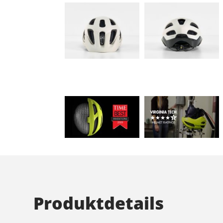
Produktdetails