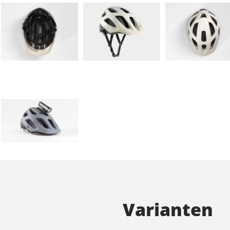
Varianten