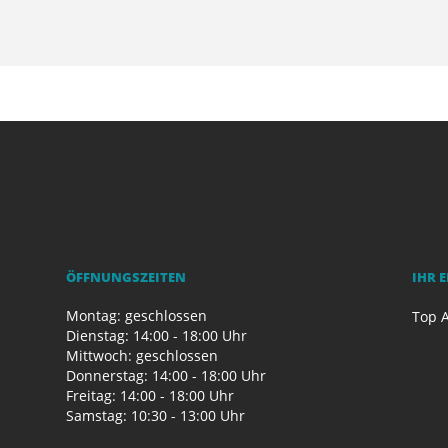
ÖFFNUNGSZEITEN
IHR 
Montag: geschlossen
Top A
Dienstag: 14:00 - 18:00 Uhr
Mittwoch: geschlossen
Donnerstag: 14:00 - 18:00 Uhr
Freitag: 14:00 - 18:00 Uhr
Samstag: 10:30 - 13:00 Uhr