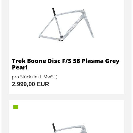
Trek Boone Disc F/S 58 Plasma Grey
Pearl
pro Stück (inkl. MwSt.)
2.999,00 EUR