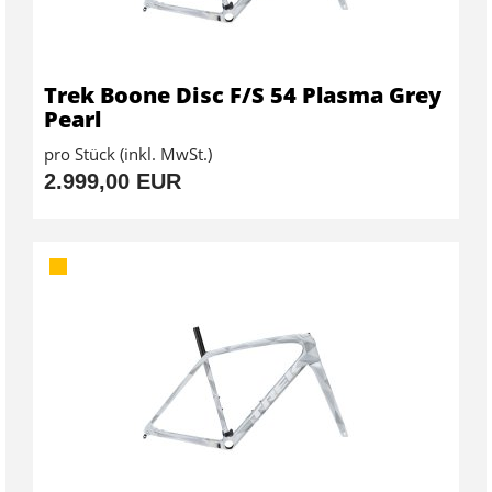
Trek Boone Disc F/S 54 Plasma Grey
Pearl
pro Stück (inkl. MwSt.)
2.999,00 EUR