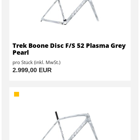
Trek Boone Disc F/S 52 Plasma Grey
Pearl
pro Stück (inkl. MwSt.)
2.999,00 EUR