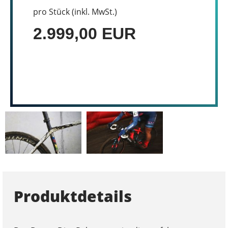
pro Stück (inkl. MwSt.)
2.999,00 EUR
Produktdetails