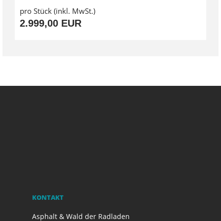
pro Stück (inkl. MwSt.)
2.999,00 EUR
KONTAKT
Asphalt & Wald der Radladen