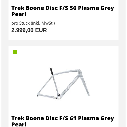
Trek Boone Disc F/S 56 Plasma Grey
Pearl
pro Stück (inkl. MwSt.)
2.999,00 EUR
Trek Boone Disc F/S 61 Plasma Grey
Pearl