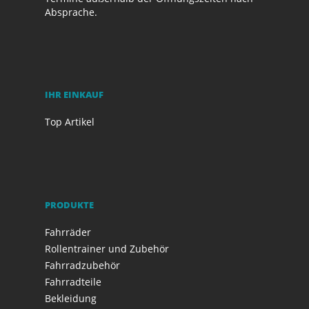
Absprache.
IHR EINKAUF
Top Artikel
PRODUKTE
Fahrräder
Rollentrainer und Zubehör
Fahrradzubehör
Fahrradteile
Bekleidung