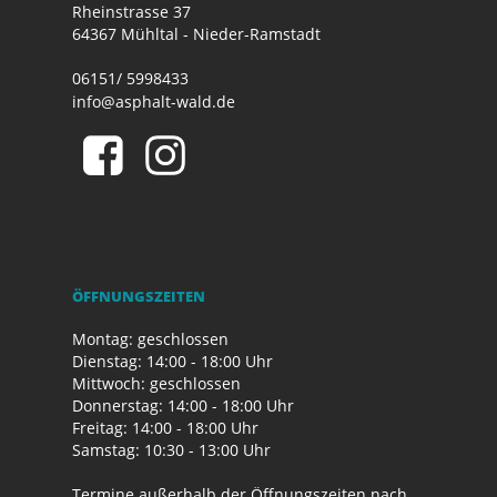
Rheinstrasse 37
64367 Mühltal - Nieder-Ramstadt
06151/ 5998433
info@asphalt-wald.de
ÖFFNUNGSZEITEN
Montag: geschlossen
Dienstag: 14:00 - 18:00 Uhr
Mittwoch: geschlossen
Donnerstag: 14:00 - 18:00 Uhr
Freitag: 14:00 - 18:00 Uhr
Samstag: 10:30 - 13:00 Uhr
Termine außerhalb der Öffnungszeiten nach