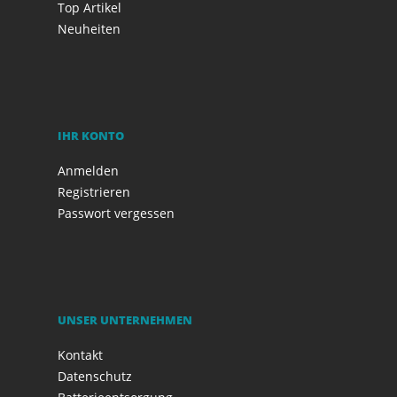
Top Artikel
Neuheiten
IHR KONTO
Anmelden
Registrieren
Passwort vergessen
UNSER UNTERNEHMEN
Kontakt
Datenschutz