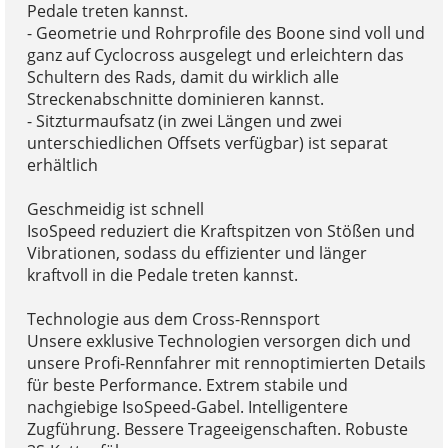
Pedale treten kannst.
- Geometrie und Rohrprofile des Boone sind voll und
ganz auf Cyclocross ausgelegt und erleichtern das
Schultern des Rads, damit du wirklich alle
Streckenabschnitte dominieren kannst.
- Sitzturmaufsatz (in zwei Längen und zwei
unterschiedlichen Offsets verfügbar) ist separat
erhältlich
Geschmeidig ist schnell
IsoSpeed reduziert die Kraftspitzen von Stößen und
Vibrationen, sodass du effizienter und länger
kraftvoll in die Pedale treten kannst.
Technologie aus dem Cross-Rennsport
Unsere exklusive Technologien versorgen dich und
unsere Profi-Rennfahrer mit rennoptimierten Details
für beste Performance. Extrem stabile und
nachgiebige IsoSpeed-Gabel. Intelligentere
Zugführung. Bessere Trageeigenschaften. Robuste