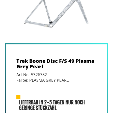
Trek Boone Disc F/S 49 Plasma
Grey Pearl
Art.Nr. 5326782
Farbe: PLASMA GREY PEARL
LIEFERBAR IN 2-5 TAGEN NUR NOCH
GERINGE STÜCKZAHL