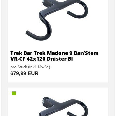
Trek Bar Trek Madone 9 Bar/Stem
VR-CF 42x120 Dnister Bl
pro Stück (inkl. MwSt.)
679,99 EUR