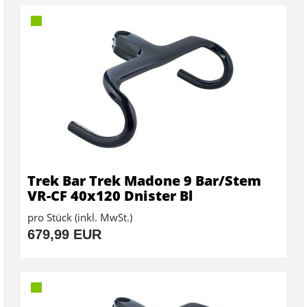
Trek Bar Trek Madone 9 Bar/Stem
VR-CF 40x120 Dnister Bl
pro Stück (inkl. MwSt.)
679,99 EUR