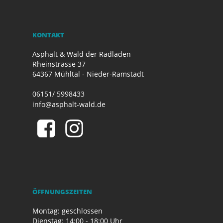
KONTAKT
Asphalt & Wald der Radladen
Rheinstrasse 37
64367 Mühltal - Nieder-Ramstadt
06151/ 5998433
info@asphalt-wald.de
ÖFFNUNGSZEITEN
Montag: geschlossen
Dienstag: 14:00 - 18:00 Uhr