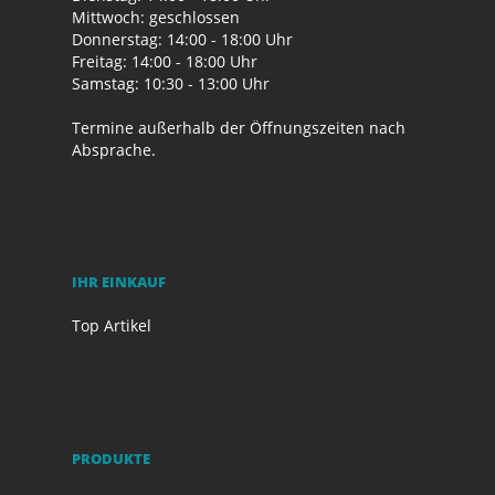
Mittwoch: geschlossen
Donnerstag: 14:00 - 18:00 Uhr
Freitag: 14:00 - 18:00 Uhr
Samstag: 10:30 - 13:00 Uhr
Termine außerhalb der Öffnungszeiten nach
Absprache.
IHR EINKAUF
Top Artikel
PRODUKTE