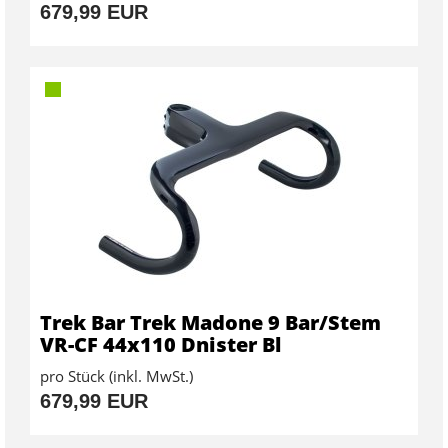
679,99 EUR
Trek Bar Trek Madone 9 Bar/Stem
VR-CF 44x110 Dnister Bl
pro Stück (inkl. MwSt.)
679,99 EUR