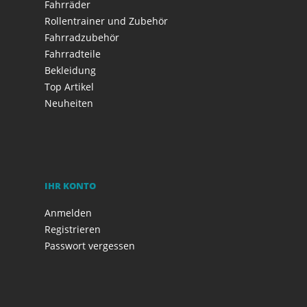
Fahrräder
Rollentrainer und Zubehör
Fahrradzubehör
Fahrradteile
Bekleidung
Top Artikel
Neuheiten
IHR KONTO
Anmelden
Registrieren
Passwort vergessen