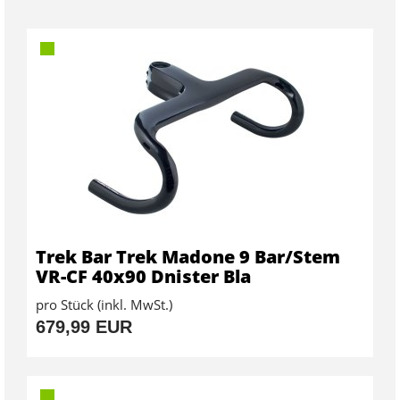
Trek Bar Trek Madone 9 Bar/Stem
VR-CF 40x90 Dnister Bla
pro Stück (inkl. MwSt.)
679,99 EUR