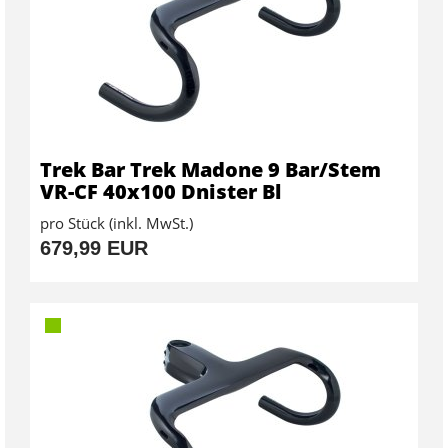
Trek Bar Trek Madone 9 Bar/Stem
VR-CF 40x100 Dnister Bl
pro Stück (inkl. MwSt.)
679,99 EUR