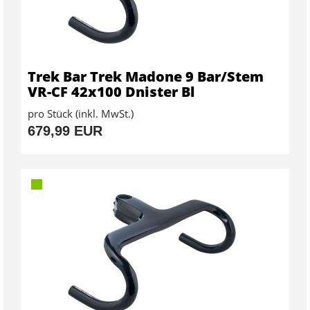
Trek Bar Trek Madone 9 Bar/Stem
VR-CF 42x100 Dnister Bl
pro Stück (inkl. MwSt.)
679,99 EUR