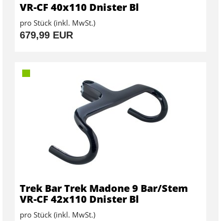
VR-CF 40x110 Dnister Bl
pro Stück (inkl. MwSt.)
679,99 EUR
Trek Bar Trek Madone 9 Bar/Stem
VR-CF 42x110 Dnister Bl
pro Stück (inkl. MwSt.)