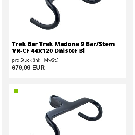
Trek Bar Trek Madone 9 Bar/Stem
VR-CF 44x120 Dnister Bl
pro Stück (inkl. MwSt.)
679,99 EUR