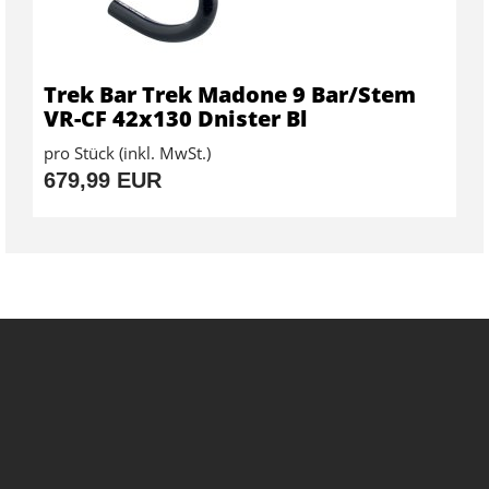
Trek Bar Trek Madone 9 Bar/Stem
VR-CF 42x130 Dnister Bl
pro Stück (inkl. MwSt.)
679,99 EUR