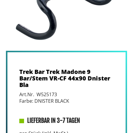
Trek Bar Trek Madone 9
Bar/Stem VR-CF 44x90 Dnister
Bla
Art.Nr. W525173
Farbe: DNISTER BLACK
LIEFERBAR IN 3-7 TAGEN