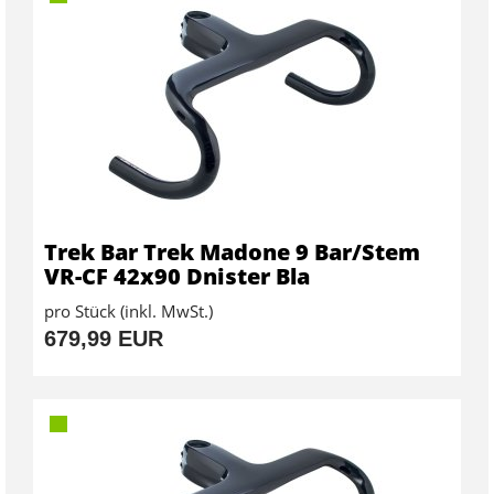
Trek Bar Trek Madone 9 Bar/Stem
VR-CF 42x90 Dnister Bla
pro Stück (inkl. MwSt.)
679,99 EUR