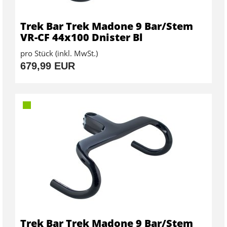
Trek Bar Trek Madone 9 Bar/Stem
VR-CF 44x100 Dnister Bl
pro Stück (inkl. MwSt.)
679,99 EUR
Trek Bar Trek Madone 9 Bar/Stem