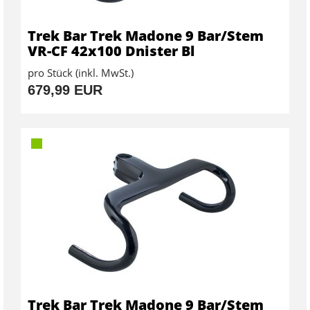
Trek Bar Trek Madone 9 Bar/Stem
VR-CF 42x100 Dnister Bl
pro Stück (inkl. MwSt.)
679,99 EUR
Trek Bar Trek Madone 9 Bar/Stem