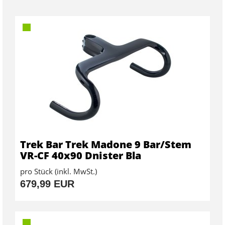
Trek Bar Trek Madone 9 Bar/Stem
VR-CF 40x90 Dnister Bla
pro Stück (inkl. MwSt.)
679,99 EUR