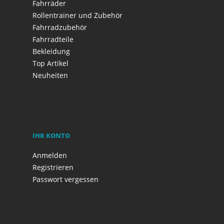
Fahrräder
Rollentrainer und Zubehör
Fahrradzubehör
Fahrradteile
Bekleidung
Top Artikel
Neuheiten
IHR KONTO
Anmelden
Registrieren
Passwort vergessen