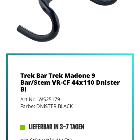
Trek Bar Trek Madone 9
Bar/Stem VR-CF 44x110 Dnister
Bl
Art.Nr. W525179
Farbe: DNISTER BLACK
LIEFERBAR IN 3-7 TAGEN