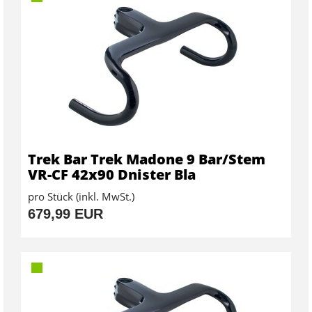
Trek Bar Trek Madone 9 Bar/Stem
VR-CF 42x90 Dnister Bla
pro Stück (inkl. MwSt.)
679,99 EUR