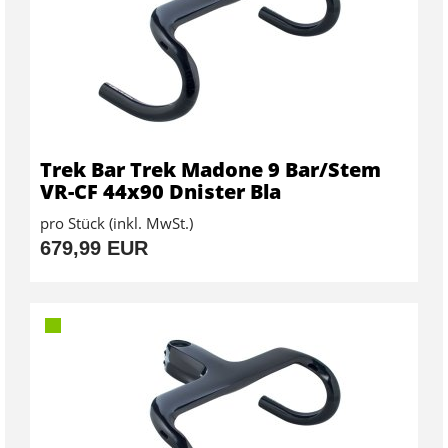
Trek Bar Trek Madone 9 Bar/Stem
VR-CF 44x90 Dnister Bla
pro Stück (inkl. MwSt.)
679,99 EUR