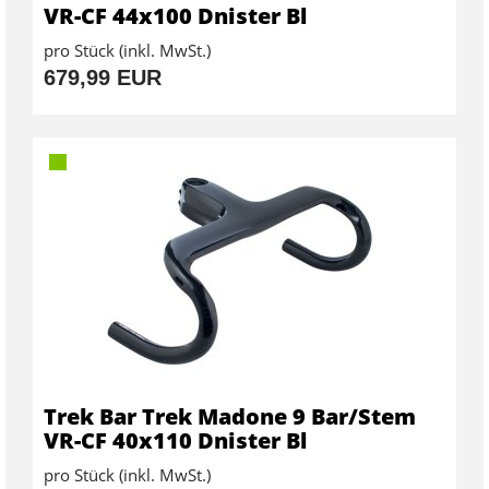
VR-CF 44x100 Dnister Bl
pro Stück (inkl. MwSt.)
679,99 EUR
Trek Bar Trek Madone 9 Bar/Stem
VR-CF 40x110 Dnister Bl
pro Stück (inkl. MwSt.)