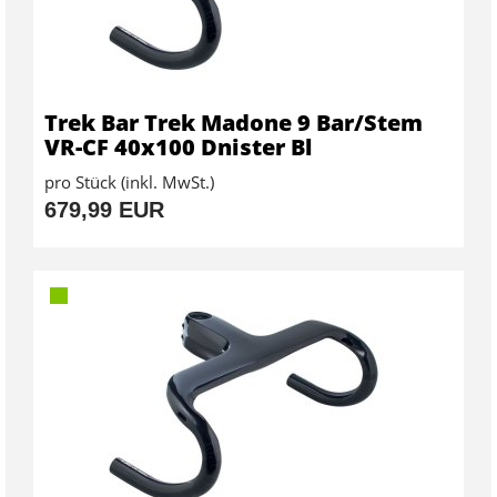
Trek Bar Trek Madone 9 Bar/Stem
VR-CF 40x100 Dnister Bl
pro Stück (inkl. MwSt.)
679,99 EUR