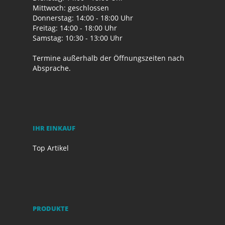
Mittwoch: geschlossen
Donnerstag: 14:00 - 18:00 Uhr
Freitag: 14:00 - 18:00 Uhr
Samstag: 10:30 - 13:00 Uhr
Termine außerhalb der Öffnungszeiten nach
Absprache.
IHR EINKAUF
Top Artikel
PRODUKTE