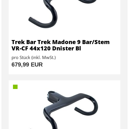
Trek Bar Trek Madone 9 Bar/Stem
VR-CF 44x120 Dnister Bl
pro Stück (inkl. MwSt.)
679,99 EUR