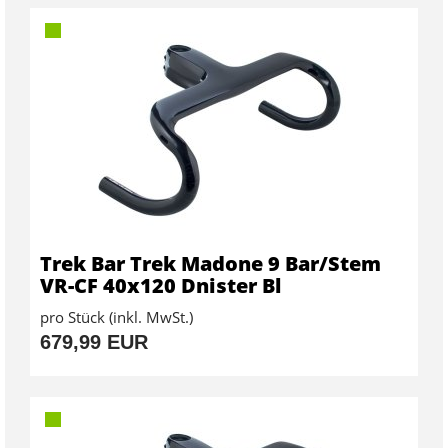
Trek Bar Trek Madone 9 Bar/Stem
VR-CF 40x120 Dnister Bl
pro Stück (inkl. MwSt.)
679,99 EUR