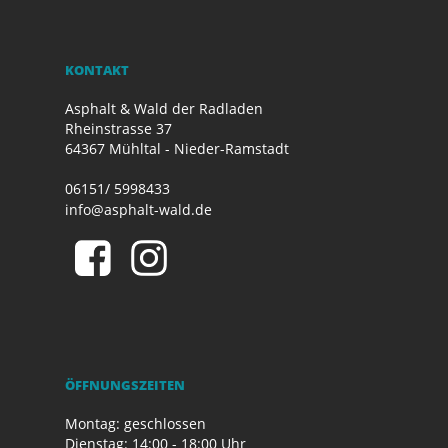
KONTAKT
Asphalt & Wald der Radladen
Rheinstrasse 37
64367 Mühltal - Nieder-Ramstadt
06151/ 5998433
info@asphalt-wald.de
ÖFFNUNGSZEITEN
Montag: geschlossen
Dienstag: 14:00 - 18:00 Uhr