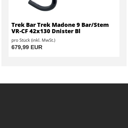
Trek Bar Trek Madone 9 Bar/Stem
VR-CF 42x130 Dnister Bl
pro Stück (inkl. MwSt.)
679,99 EUR