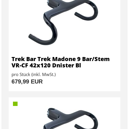
Trek Bar Trek Madone 9 Bar/Stem
VR-CF 42x120 Dnister Bl
pro Stück (inkl. MwSt.)
679,99 EUR