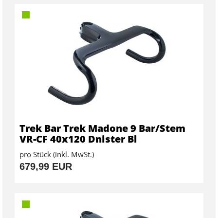
Trek Bar Trek Madone 9 Bar/Stem
VR-CF 40x120 Dnister Bl
pro Stück (inkl. MwSt.)
679,99 EUR