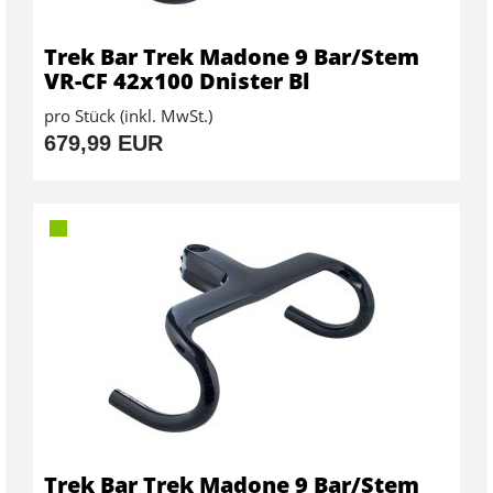
Trek Bar Trek Madone 9 Bar/Stem
VR-CF 42x100 Dnister Bl
pro Stück (inkl. MwSt.)
679,99 EUR
Trek Bar Trek Madone 9 Bar/Stem