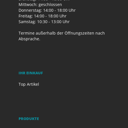
Mittwoch: geschlossen
Donnerstag: 14:00 - 18:00 Uhr
Freitag: 14:00 - 18:00 Uhr
Samstag: 10:30 - 13:00 Uhr
Termine außerhalb der Öffnungszeiten nach
Absprache.
IHR EINKAUF
Top Artikel
PRODUKTE