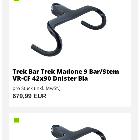
Trek Bar Trek Madone 9 Bar/Stem
VR-CF 42x90 Dnister Bla
pro Stück (inkl. MwSt.)
679,99 EUR