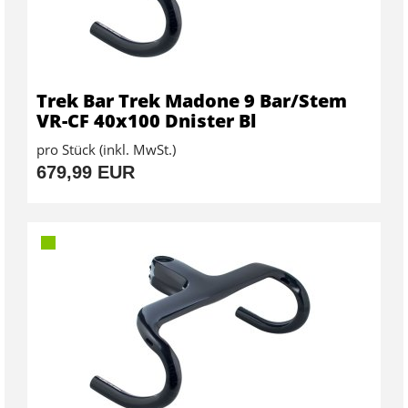
Trek Bar Trek Madone 9 Bar/Stem
VR-CF 40x100 Dnister Bl
pro Stück (inkl. MwSt.)
679,99 EUR