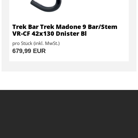
Trek Bar Trek Madone 9 Bar/Stem
VR-CF 42x130 Dnister Bl
pro Stück (inkl. MwSt.)
679,99 EUR