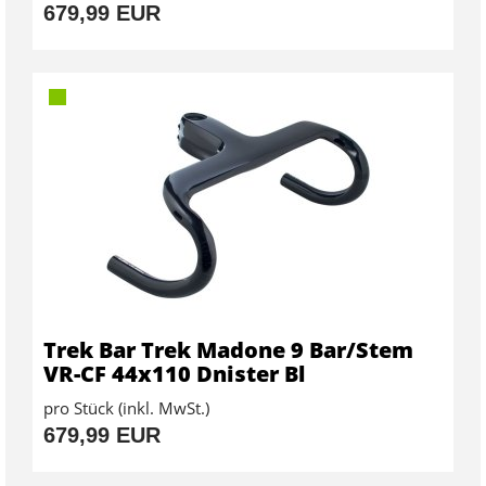
679,99 EUR
Trek Bar Trek Madone 9 Bar/Stem
VR-CF 44x110 Dnister Bl
pro Stück (inkl. MwSt.)
679,99 EUR