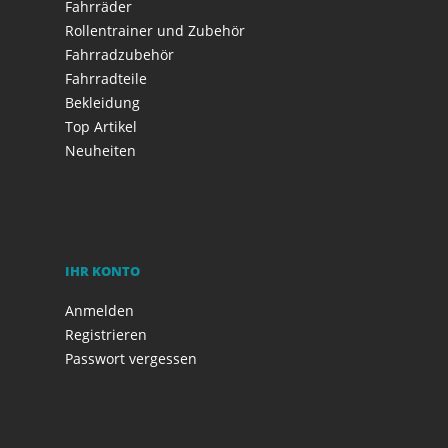
Fahrräder
Rollentrainer und Zubehör
Fahrradzubehör
Fahrradteile
Bekleidung
Top Artikel
Neuheiten
IHR KONTO
Anmelden
Registrieren
Passwort vergessen