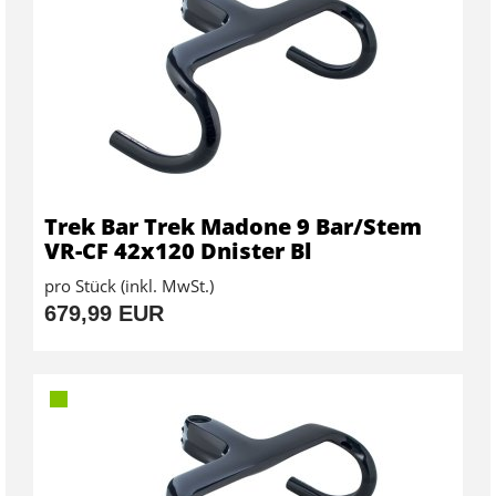
Trek Bar Trek Madone 9 Bar/Stem
VR-CF 42x120 Dnister Bl
pro Stück (inkl. MwSt.)
679,99 EUR