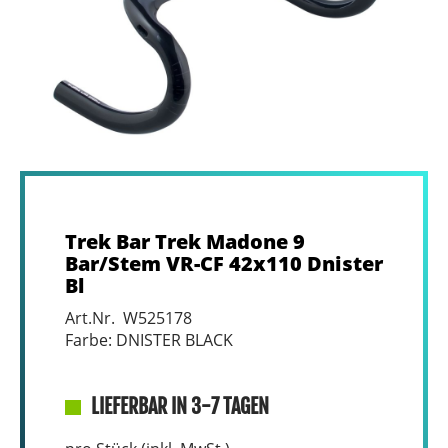
Trek Bar Trek Madone 9
Bar/Stem VR-CF 42x110 Dnister
Bl
Art.Nr. W525178
Farbe: DNISTER BLACK
LIEFERBAR IN 3-7 TAGEN