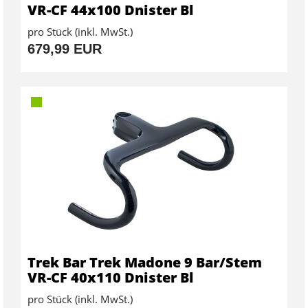
VR-CF 44x100 Dnister Bl
pro Stück (inkl. MwSt.)
679,99 EUR
Trek Bar Trek Madone 9 Bar/Stem
VR-CF 40x110 Dnister Bl
pro Stück (inkl. MwSt.)