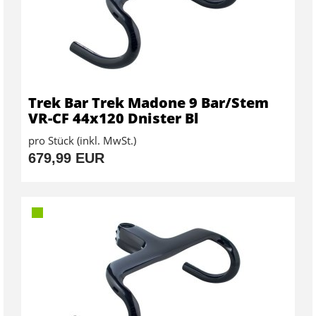
Trek Bar Trek Madone 9 Bar/Stem
VR-CF 44x120 Dnister Bl
pro Stück (inkl. MwSt.)
679,99 EUR