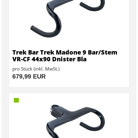
Trek Bar Trek Madone 9 Bar/Stem
VR-CF 44x90 Dnister Bla
pro Stück (inkl. MwSt.)
679,99 EUR