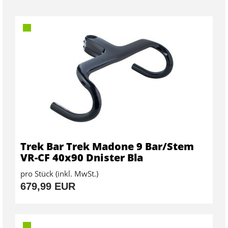
Trek Bar Trek Madone 9 Bar/Stem
VR-CF 40x90 Dnister Bla
pro Stück (inkl. MwSt.)
679,99 EUR