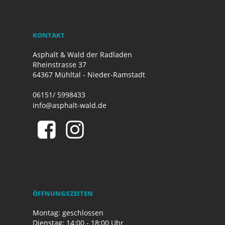
KONTAKT
Asphalt & Wald der Radladen
Rheinstrasse 37
64367 Mühltal - Nieder-Ramstadt
06151/ 5998433
info@asphalt-wald.de
ÖFFNUNGSZEITEN
Montag: geschlossen
Dienstag: 14:00 - 18:00 Uhr