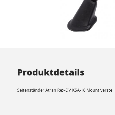
Produktdetails
Seitenständer Atran Rex-DV KSA-18 Mount verstel