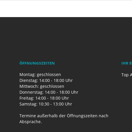
ÖFFNUNGSZEITEN
IHR 
Montag: geschlossen
Top A
Dienstag: 14:00 - 18:00 Uhr
Mittwoch: geschlossen
Donnerstag: 14:00 - 18:00 Uhr
Freitag: 14:00 - 18:00 Uhr
Samstag: 10:30 - 13:00 Uhr
Termine außerhalb der Öffnungszeiten nach
Absprache.