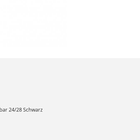
lbar 24/28 Schwarz