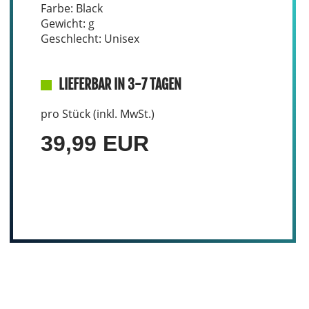
Farbe: Black
Gewicht: g
Geschlecht: Unisex
LIEFERBAR IN 3-7 TAGEN
pro Stück (inkl. MwSt.)
39,99 EUR