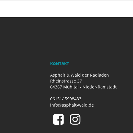
KONTAKT
Asphalt & Wald der Radladen
Rheinstrasse 37
64367 Mühltal - Nieder-Ramstadt
06151/ 5998433
info@asphalt-wald.de