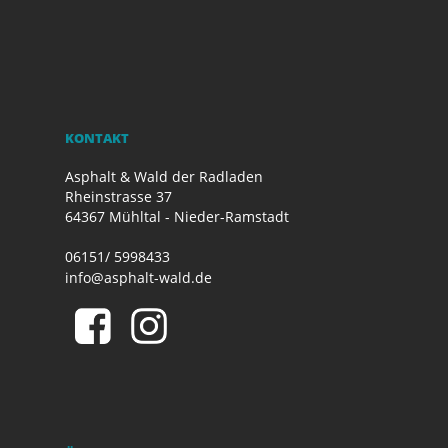
KONTAKT
Asphalt & Wald der Radladen
Rheinstrasse 37
64367 Mühltal - Nieder-Ramstadt
06151/ 5998433
info@asphalt-wald.de