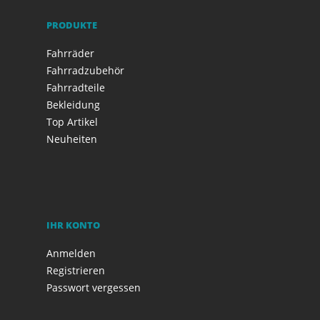
PRODUKTE
Fahrräder
Fahrradzubehör
Fahrradteile
Bekleidung
Top Artikel
Neuheiten
IHR KONTO
Anmelden
Registrieren
Passwort vergessen