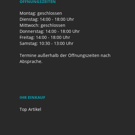
ÖFFNUNGSZEITEN
Montag: geschlossen
Dienstag: 14:00 - 18:00 Uhr
Mittwoch: geschlossen
Donnerstag: 14:00 - 18:00 Uhr
Freitag: 14:00 - 18:00 Uhr
Samstag: 10:30 - 13:00 Uhr
Termine außerhalb der Öffnungszeiten nach
Absprache.
IHR EINKAUF
Top Artikel