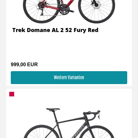
Trek Domane AL 2 52 Fury Red
999,00 EUR
Weitere Varianten