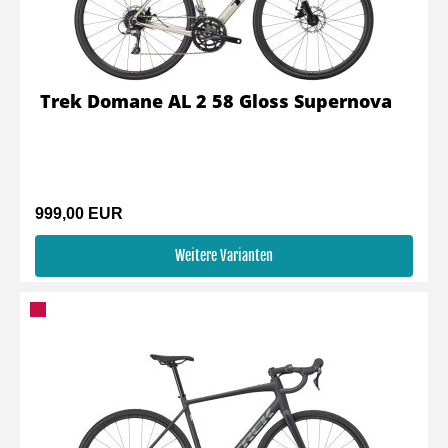
Trek Domane AL 2 58 Gloss Supernova
999,00 EUR
Weitere Varianten