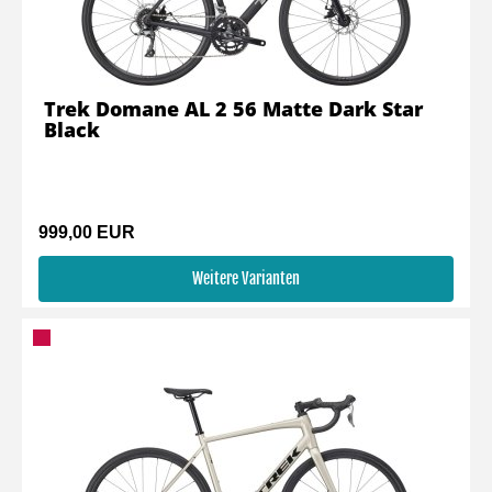
Trek Domane AL 2 56 Matte Dark Star
Black
999,00 EUR
Weitere Varianten