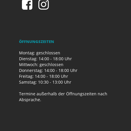
ÖFFNUNGSZEITEN
Montag: geschlossen
Dienstag: 14:00 - 18:00 Uhr
Mittwoch: geschlossen
Donnerstag: 14:00 - 18:00 Uhr
Freitag: 14:00 - 18:00 Uhr
Samstag: 10:30 - 13:00 Uhr
Termine außerhalb der Öffnungszeiten nach
Absprache.