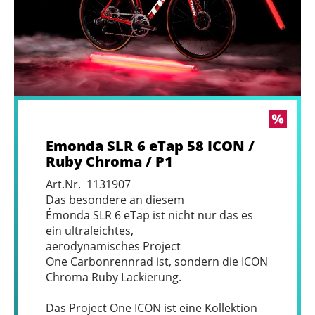
Emonda SLR 6 eTap 58 ICON /
Ruby Chroma / P1
Art.Nr. 1131907
Das besondere an diesem
Émonda SLR 6 eTap ist nicht nur das es
ein ultraleichtes,
aerodynamisches Project
One Carbonrennrad ist, sondern die ICON
Chroma Ruby Lackierung.
Das Project One ICON ist eine Kollektion