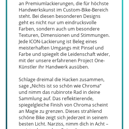
an Premiumlackierungen, die für höchste
Handwerkskunst im Custom-Bike-Bereich
steht. Bei diesen besonderen Designs
geht es nicht nur um eindrucksvolle
Farben, sondern auch um besondere
Texturen, Dimensionen und Stimmungen.
Jede ICON-Lackierung ist Beleg eines
meisterhaften Umgangs mit Pinsel und
Farbe und spiegelt die Leidenschaft wider,
mit der unsere erfahrenen Project One-
Künstler ihr Handwerk ausüben.
Schlage dreimal die Hacken zusammen,
sage „Nichts ist so schön wie Chroma“
und nimm das rubinrote Rad in deine
Sammlung auf. Das reflektierende,
spiegelgleiche Finish von Chroma scheint
an Magie zu grenzen. Dieses strahlend
schöne Bike zeigt sich jederzeit in seinem
besten Licht. Narziss, nimm dich in Acht –