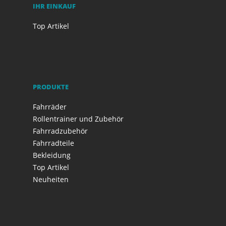
IHR EINKAUF
Top Artikel
PRODUKTE
Fahrräder
Rollentrainer und Zubehör
Fahrradzubehör
Fahrradteile
Bekleidung
Top Artikel
Neuheiten