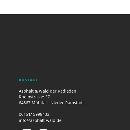
KONTAKT
Asphalt & Wald der Radladen
Rheinstrasse 37
64367 Mühltal - Nieder-Ramstadt
06151/ 5998433
info@asphalt-wald.de