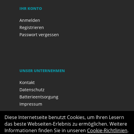
IHR KONTO
Anmelden
Registrieren
Passwort vergessen
UNSER UNTERNEHMEN
Kontakt
Datenschutz
Batterieentsorgung
Impressum
Diese Internetseite benutzt Cookies, um Ihren Lesern
das beste Webseiten-Erlebnis zu ermöglichen. Weitere
Informationen finden Sie in unseren
Cookie-Richtlinien
.