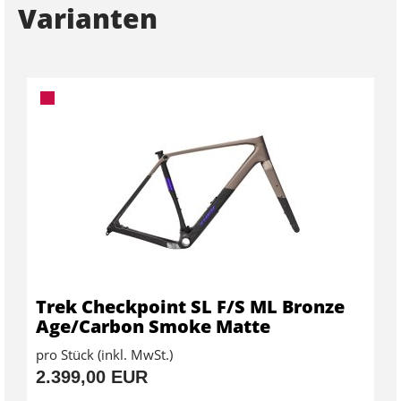
Varianten
Trek Checkpoint SL F/S ML Bronze
Age/Carbon Smoke Matte
pro Stück (inkl. MwSt.)
2.399,00 EUR