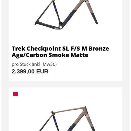
Trek Checkpoint SL F/S M Bronze
Age/Carbon Smoke Matte
pro Stück (inkl. MwSt.)
2.399,00 EUR