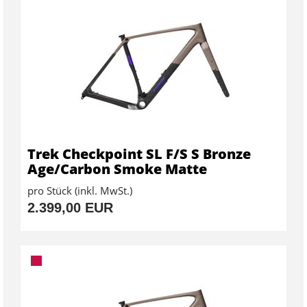
Trek Checkpoint SL F/S S Bronze
Age/Carbon Smoke Matte
pro Stück (inkl. MwSt.)
2.399,00 EUR