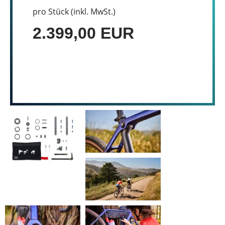
pro Stück (inkl. MwSt.)
2.399,00 EUR