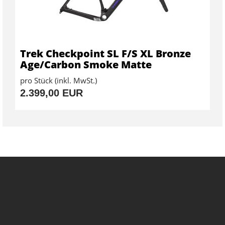
Trek Checkpoint SL F/S XL Bronze
Age/Carbon Smoke Matte
pro Stück (inkl. MwSt.)
2.399,00 EUR