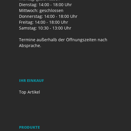
Dienstag: 14:00 - 18:00 Uhr
Mittwoch: geschlossen
Donnerstag: 14:00 - 18:00 Uhr
Freitag: 14:00 - 18:00 Uhr
Samstag: 10:30 - 13:00 Uhr
Termine außerhalb der Öffnungszeiten nach
Absprache.
IHR EINKAUF
Top Artikel
PRODUKTE