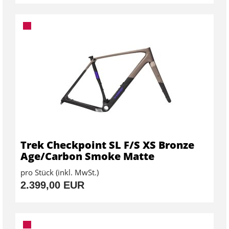
Trek Checkpoint SL F/S XS Bronze
Age/Carbon Smoke Matte
pro Stück (inkl. MwSt.)
2.399,00 EUR