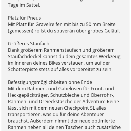
Tage im Sattel.
Platz für Pneus
Mit Platz für Gravelreifen mit bis zu 50 mm Breite
(gemessen) rollst du souverän über grobes Geläuf.
Größeres Staufach
Dank größerem Rahmenstaufach und größerem
Staufachdeckel kannst du dein gesamtes Werkzeug
im Inneren deines Bikes verstauen, um auf der
Schotterpiste stets auf alles vorbereitet zu sein.
Befestigungsmöglichkeiten ohne Ende
Mit dem Rahmen- und Gabelösen für Front- und
Heckgepäckträger, Schutzbleche und Oberrohr-,
Rahmen- und Dreieckstasche der Adventure Reihe
lässt sich mit dem neuen Checkpoint SL alles
transportieren, was du für deine Abenteuer
brauchst. Außerdem nimmt der neue optimierte
Rahmen neben all deinen Taschen auch zusätzliche