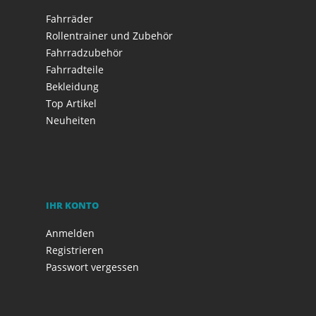
Fahrräder
Rollentrainer und Zubehör
Fahrradzubehör
Fahrradteile
Bekleidung
Top Artikel
Neuheiten
IHR KONTO
Anmelden
Registrieren
Passwort vergessen