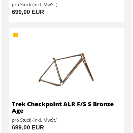
pro Stück (inkl. MwSt.)
699,00 EUR
Trek Checkpoint ALR F/S S Bronze
Age
pro Stück (inkl. MwSt.)
699,00 EUR