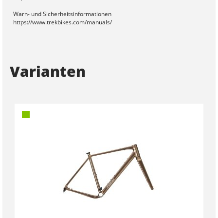
Warn- und Sicherheitsinformationen
https://www.trekbikes.com/manuals/
Varianten