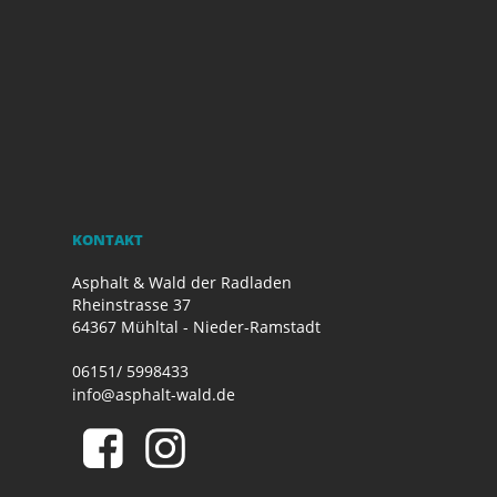
KONTAKT
Asphalt & Wald der Radladen
Rheinstrasse 37
64367 Mühltal - Nieder-Ramstadt
06151/ 5998433
info@asphalt-wald.de