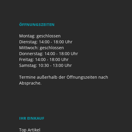
ÖFFNUNGSZEITEN
Montag: geschlossen
Dienstag: 14:00 - 18:00 Uhr
Mittwoch: geschlossen
Donnerstag: 14:00 - 18:00 Uhr
Freitag: 14:00 - 18:00 Uhr
Samstag: 10:30 - 13:00 Uhr
Termine außerhalb der Öffnungszeiten nach
Absprache.
IHR EINKAUF
Top Artikel