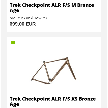
Trek Checkpoint ALR F/S M Bronze
Age
pro Stück (inkl. MwSt.)
699,00 EUR
Trek Checkpoint ALR F/S XS Bronze
Age