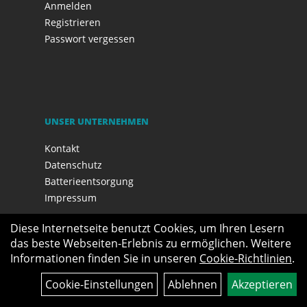
Anmelden
Registrieren
Passwort vergessen
UNSER UNTERNEHMEN
Kontakt
Datenschutz
Batterieentsorgung
Impressum
Diese Internetseite benutzt Cookies, um Ihren Lesern
das beste Webseiten-Erlebnis zu ermöglichen. Weitere
Informationen finden Sie in unseren
Cookie-Richtlinien
.
Cookie-Einstellungen
Ablehnen
Akzeptieren