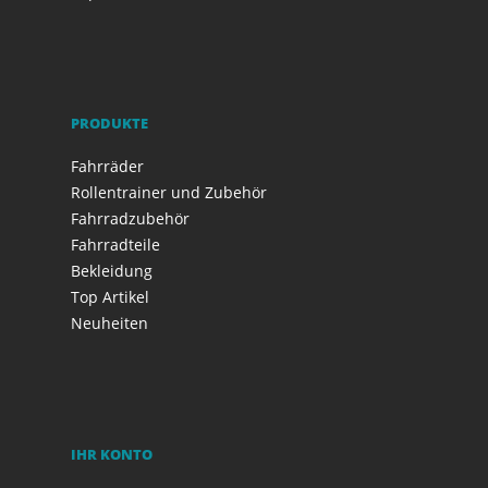
PRODUKTE
Fahrräder
Rollentrainer und Zubehör
Fahrradzubehör
Fahrradteile
Bekleidung
Top Artikel
Neuheiten
IHR KONTO