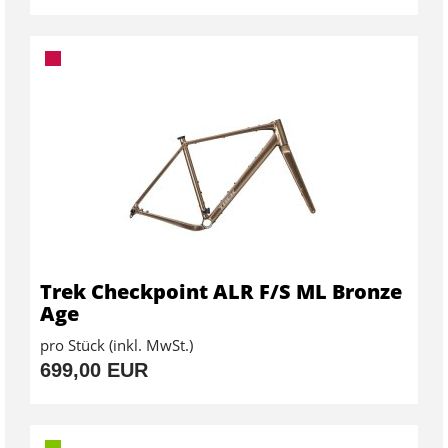
Trek Checkpoint ALR F/S ML Bronze
Age
pro Stück (inkl. MwSt.)
699,00 EUR