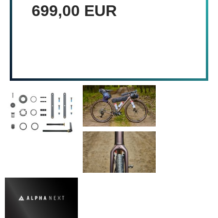
699,00 EUR