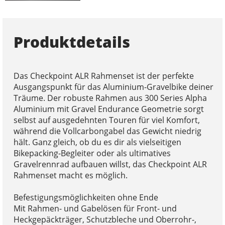
Produktdetails
Das Checkpoint ALR Rahmenset ist der perfekte
Ausgangspunkt für das Aluminium-Gravelbike deiner
Träume. Der robuste Rahmen aus 300 Series Alpha
Aluminium mit Gravel Endurance Geometrie sorgt
selbst auf ausgedehnten Touren für viel Komfort,
während die Vollcarbongabel das Gewicht niedrig
hält. Ganz gleich, ob du es dir als vielseitigen
Bikepacking-Begleiter oder als ultimatives
Gravelrennrad aufbauen willst, das Checkpoint ALR
Rahmenset macht es möglich.
Befestigungsmöglichkeiten ohne Ende
Mit Rahmen- und Gabelösen für Front- und
Heckgepäckträger, Schutzbleche und Oberrohr-,