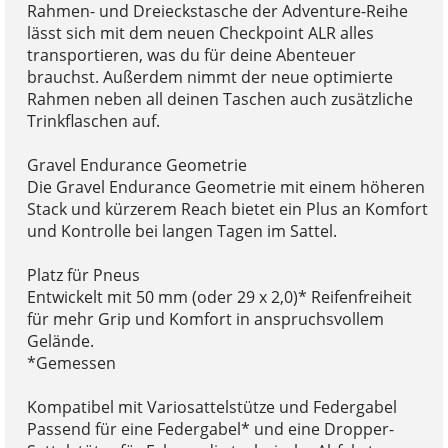
Rahmen- und Dreieckstasche der Adventure-Reihe
lässt sich mit dem neuen Checkpoint ALR alles
transportieren, was du für deine Abenteuer
brauchst. Außerdem nimmt der neue optimierte
Rahmen neben all deinen Taschen auch zusätzliche
Trinkflaschen auf.
Gravel Endurance Geometrie
Die Gravel Endurance Geometrie mit einem höheren
Stack und kürzerem Reach bietet ein Plus an Komfort
und Kontrolle bei langen Tagen im Sattel.
Platz für Pneus
Entwickelt mit 50 mm (oder 29 x 2,0)* Reifenfreiheit
für mehr Grip und Komfort in anspruchsvollem
Gelände.
*Gemessen
Kompatibel mit Variosattelstütze und Federgabel
Passend für eine Federgabel* und eine Dropper-