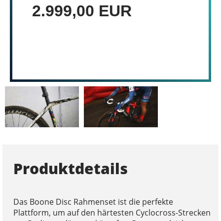
2.999,00 EUR
Produktdetails
Das Boone Disc Rahmenset ist die perfekte
Plattform, um auf den härtesten Cyclocross-Strecken