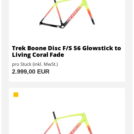
Trek Boone Disc F/S 56 Glowstick to
Living Coral Fade
pro Stück (inkl. MwSt.)
2.999,00 EUR