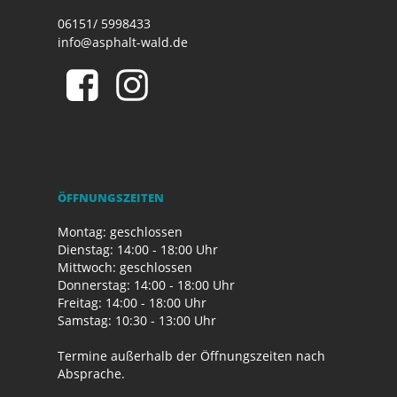
06151/ 5998433
info@asphalt-wald.de
ÖFFNUNGSZEITEN
Montag: geschlossen
Dienstag: 14:00 - 18:00 Uhr
Mittwoch: geschlossen
Donnerstag: 14:00 - 18:00 Uhr
Freitag: 14:00 - 18:00 Uhr
Samstag: 10:30 - 13:00 Uhr
Termine außerhalb der Öffnungszeiten nach
Absprache.