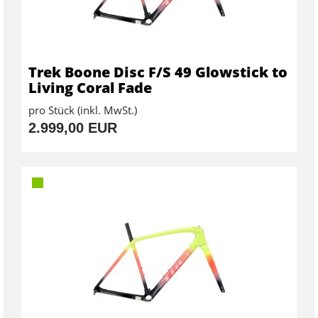
Trek Boone Disc F/S 49 Glowstick to
Living Coral Fade
pro Stück (inkl. MwSt.)
2.999,00 EUR