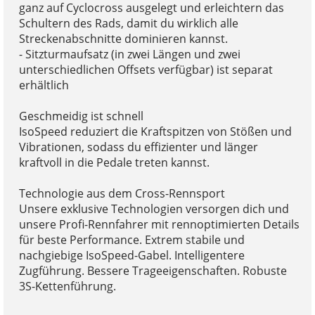
ganz auf Cyclocross ausgelegt und erleichtern das
Schultern des Rads, damit du wirklich alle
Streckenabschnitte dominieren kannst.
- Sitzturmaufsatz (in zwei Längen und zwei
unterschiedlichen Offsets verfügbar) ist separat
erhältlich
Geschmeidig ist schnell
IsoSpeed reduziert die Kraftspitzen von Stößen und
Vibrationen, sodass du effizienter und länger
kraftvoll in die Pedale treten kannst.
Technologie aus dem Cross-Rennsport
Unsere exklusive Technologien versorgen dich und
unsere Profi-Rennfahrer mit rennoptimierten Details
für beste Performance. Extrem stabile und
nachgiebige IsoSpeed-Gabel. Intelligentere
Zugführung. Bessere Trageeigenschaften. Robuste
3S-Kettenführung.