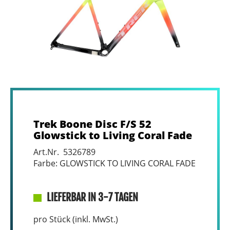
Trek Boone Disc F/S 52
Glowstick to Living Coral Fade
Art.Nr. 5326789
Farbe: GLOWSTICK TO LIVING CORAL FADE
LIEFERBAR IN 3-7 TAGEN
pro Stück (inkl. MwSt.)