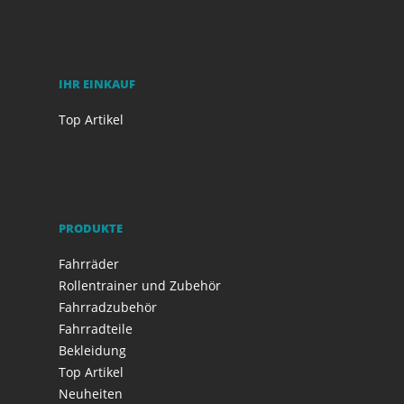
IHR EINKAUF
Top Artikel
PRODUKTE
Fahrräder
Rollentrainer und Zubehör
Fahrradzubehör
Fahrradteile
Bekleidung
Top Artikel
Neuheiten