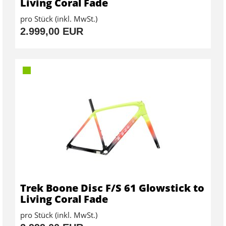
Living Coral Fade
pro Stück (inkl. MwSt.)
2.999,00 EUR
Trek Boone Disc F/S 61 Glowstick to
Living Coral Fade
pro Stück (inkl. MwSt.)