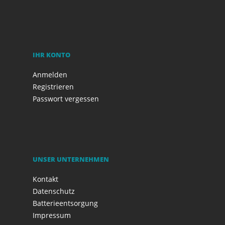
IHR KONTO
Anmelden
Registrieren
Passwort vergessen
UNSER UNTERNEHMEN
Kontakt
Datenschutz
Batterieentsorgung
Impressum