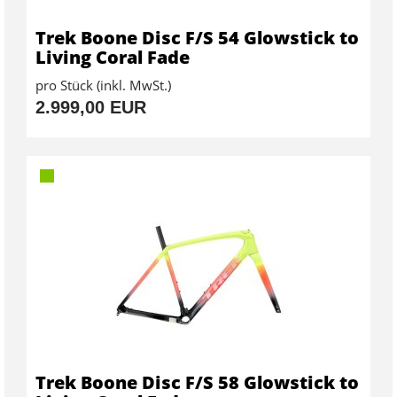
Trek Boone Disc F/S 54 Glowstick to
Living Coral Fade
pro Stück (inkl. MwSt.)
2.999,00 EUR
Trek Boone Disc F/S 58 Glowstick to