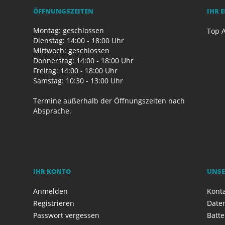
ÖFFNUNGSZEITEN
IHR 
Montag: geschlossen
Top A
Dienstag: 14:00 - 18:00 Uhr
Mittwoch: geschlossen
Donnerstag: 14:00 - 18:00 Uhr
Freitag: 14:00 - 18:00 Uhr
Samstag: 10:30 - 13:00 Uhr
Termine außerhalb der Öffnungszeiten nach
Absprache.
IHR KONTO
UNSE
Anmelden
Kont
Registrieren
Date
Passwort vergessen
Batte