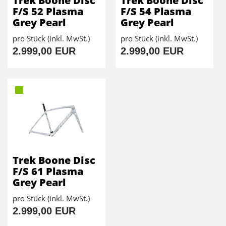
Trek Boone Disc
Trek Boone Disc
F/S 52 Plasma
F/S 54 Plasma
Grey Pearl
Grey Pearl
pro Stück (inkl. MwSt.)
pro Stück (inkl. MwSt.)
2.999,00 EUR
2.999,00 EUR
Trek Boone Disc
F/S 61 Plasma
Grey Pearl
pro Stück (inkl. MwSt.)
2.999,00 EUR