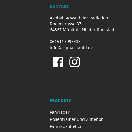
KONTAKT
Asphalt & Wald der Radladen
Rheinstrasse 37
64367 Mühltal - Nieder-Ramstadt
06151/ 5998433
info@asphalt-wald.de
PRODUKTE
Fahrräder
Rollentrainer und Zubehör
Fahrradzubehör