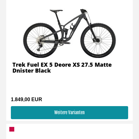
Trek Fuel EX 5 Deore XS 27.5 Matte
Dnister Black
1.849,00 EUR
Weitere Varianten