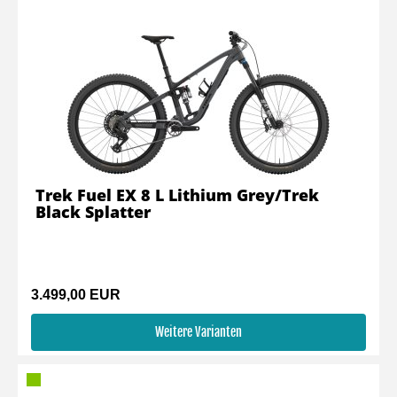
Trek Fuel EX 8 L Lithium Grey/Trek
Black Splatter
3.499,00 EUR
Weitere Varianten