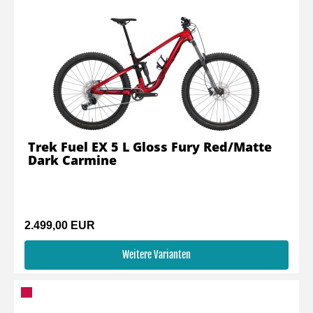
Trek Fuel EX 5 L Gloss Fury Red/Matte
Dark Carmine
2.499,00 EUR
Weitere Varianten