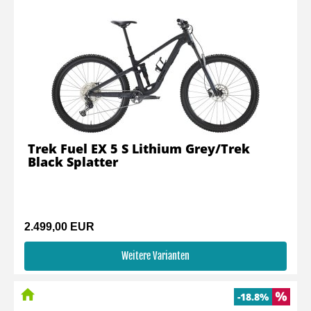
Trek Fuel EX 5 S Lithium Grey/Trek
Black Splatter
2.499,00 EUR
Weitere Varianten
-18.8%