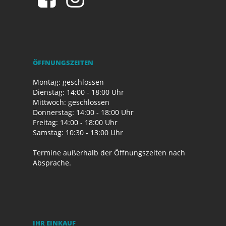
ÖFFNUNGSZEITEN
Montag: geschlossen
Dienstag: 14:00 - 18:00 Uhr
Mittwoch: geschlossen
Donnerstag: 14:00 - 18:00 Uhr
Freitag: 14:00 - 18:00 Uhr
Samstag: 10:30 - 13:00 Uhr
Termine außerhalb der Öffnungszeiten nach
Absprache.
IHR EINKAUF