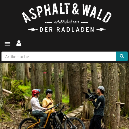
Toggle navigation