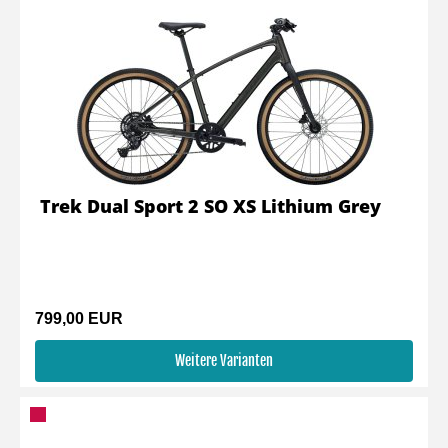
Trek Dual Sport 2 SO XS Lithium Grey
799,00 EUR
Weitere Varianten