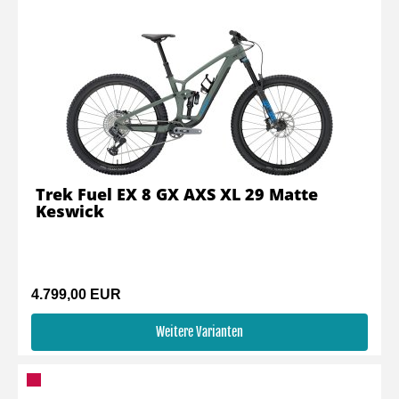
Trek Fuel EX 8 GX AXS XL 29 Matte
Keswick
4.799,00 EUR
Weitere Varianten