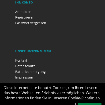
IHR KONTO
Anmelden
Registrieren
Passwort vergessen
UNSER UNTERNEHMEN
Kontakt
Datenschutz
Batterieentsorgung
Impressum
Diese Internetseite benutzt Cookies, um Ihren Lesern
das beste Webseiten-Erlebnis zu ermöglichen. Weitere
Informationen finden Sie in unseren
Cookie-Richtlinien
.