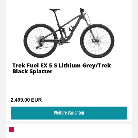
Trek Fuel EX 5 S Lithium Grey/Trek
Black Splatter
2.499,00 EUR
Weitere Varianten