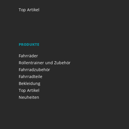
Top Artikel
PRODUKTE
Fahrräder
Rollentrainer und Zubehör
Fahrradzubehör
Fahrradteile
Bekleidung
Top Artikel
Neuheiten