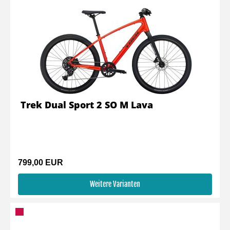
Trek Dual Sport 2 SO M Lava
799,00 EUR
Weitere Varianten